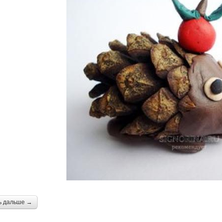
ь дальше →