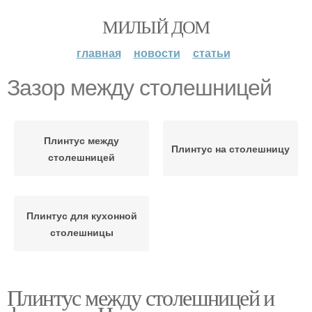
МИЛЫЙ ДОМ
главная
новости
статьи
Зазор между столешницей
Плинтус между
Плинтус на столешницу
столешницей
Плинтус для кухонной
столешницы
Плинтус между столешницей и