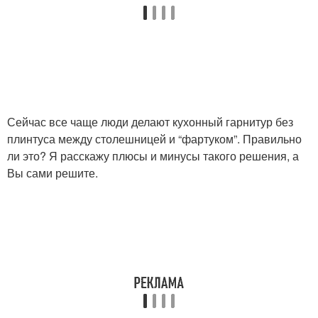
Сейчас все чаще люди делают кухонный гарнитур без
плинтуса между столешницей и “фартуком”. Правильно
ли это? Я расскажу плюсы и минусы такого решения, а
Вы сами решите.