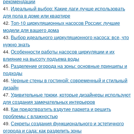
рекомендации
41.
Идеальный выбор: Какие лаги лучше использовать
для пола в доме или квартире
42.
Топ-10 циркуляционных насосов России: лучшие
модели для вашего дома
43.
Выбор идеального циркуляционного насоса: все, что
нужно знать
44.
Особенности работы насосов циркуляции и их
влияние на высоту подъема воды
45.
Разделение огорода на зоны: основные принципы и
подходы
46.
Черные стены в гостиной: современный и стильный
дизайн
47.
Удивительные трюки, которые дизайнеры используют
для создания замечательных интерьеров
48.
Как предотвратить вздутие паркета и решить
проблемы с влажностью
49.
Секреты создания функционального и эстетичного
огорода и сада: как разделить зоны