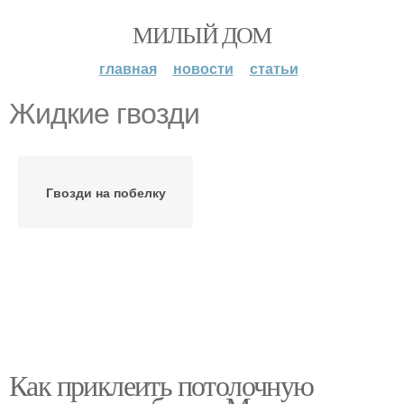
МИЛЫЙ ДОМ
главная
новости
статьи
Жидкие гвозди
Гвозди на побелку
Как приклеить потолочную