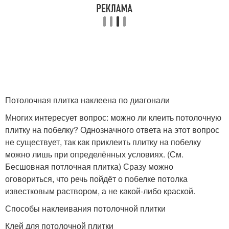
Потолочная плитка наклеена по диагонали
Многих интересует вопрос: можно ли клеить потолочную
плитку на побелку? Однозначного ответа на этот вопрос
не существует, так как приклеить плитку на побелку
можно лишь при определённых условиях. (См.
Бесшовная потлочная плитка) Сразу можно
оговориться, что речь пойдёт о побелке потолка
известковым раствором, а не какой-либо краской.
Способы наклеивания потолочной плитки
Клей для потолочной плитки