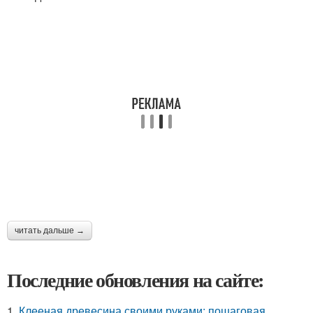
читать дальше →
Последние обновления на сайте:
1.
Клееная древесина своими руками: пошаговая