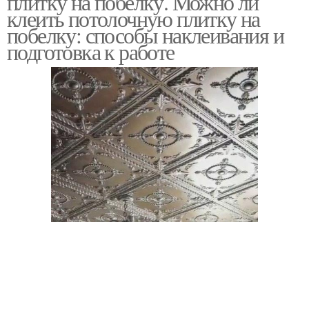
плитку на побелку. Можно ли
клеить потолочную плитку на
побелку: способы наклеивания и
подготовка к работе