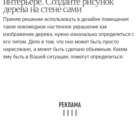
интерьере. Создайте рисунок
дерева на стене сами
Приняв решение использовать в дизайне помещения
такое новомодное настенное украшение как
изображение дерева, нужно изначально определиться с
его типом. Дело в том, что оно может быть просто
нарисовано, а может быть сделано объемным. Каким
ему быть в Вашей ситуации, помогут определиться: