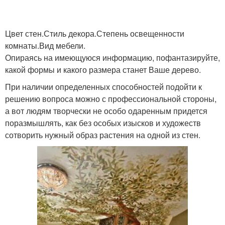
Цвет стен.Стиль декора.Степень освещенности
комнаты.Вид мебели.
Опираясь на имеющуюся информацию, пофантазируйте,
какой формы и какого размера станет Ваше дерево.
При наличии определенных способностей подойти к
решению вопроса можно с профессиональной стороны,
а вот людям творчески не особо одаренным придется
поразмышлять, как без особых изысков и художеств
сотворить нужный образ растения на одной из стен.