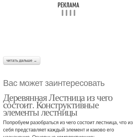
читать дальше →
Вас может заинтересовать
Деревянная Лестница из чего
состоит. Конструктивные
элементы лестницы
Попробуем разобраться из чего состоит лестница, что из
себя представляет каждый элемент и каково его
назначение. Основные комплектующие: