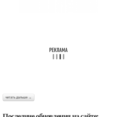
читать дальше →
Последние обновления на сайте: