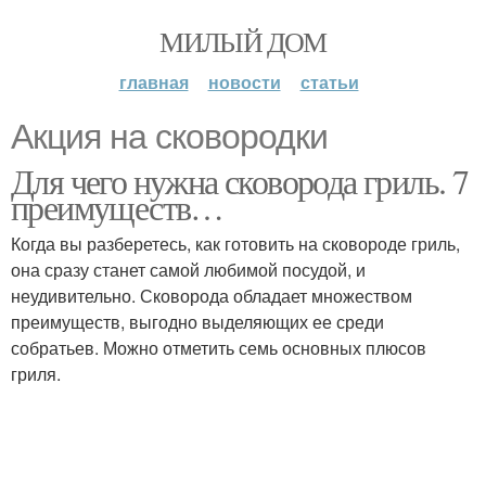
МИЛЫЙ ДОМ
главная
новости
статьи
Акция на сковородки
Для чего нужна сковорода гриль. 7
преимуществ…
Когда вы разберетесь, как готовить на сковороде гриль,
она сразу станет самой любимой посудой, и
неудивительно. Сковорода обладает множеством
преимуществ, выгодно выделяющих ее среди
собратьев. Можно отметить семь основных плюсов
гриля.