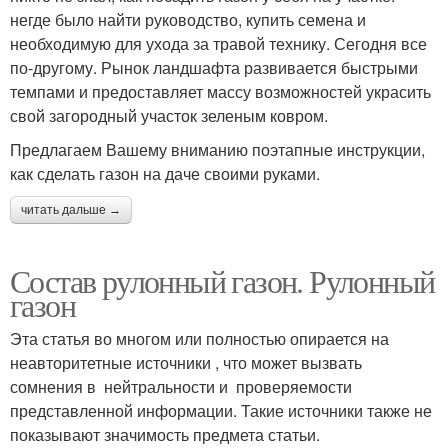
негде было найти руководство, купить семена и
необходимую для ухода за травой технику. Сегодня все
по-другому. Рынок ландшафта развивается быстрыми
темпами и предоставляет массу возможностей украсить
свой загородный участок зеленым ковром.
Предлагаем Вашему вниманию поэтапные инструкции,
как сделать газон на даче своими руками.
читать дальше →
Состав рулонный газон. Рулонный
газон
Эта статья во многом или полностью опирается на
неавторитетные источники , что может вызвать
сомнения в нейтральности и проверяемости
представленной информации. Такие источники также не
показывают значимость предмета статьи.