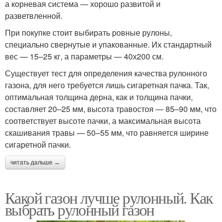
а корневая система — хорошо развитой и
разветвленной.
При покупке стоит выбирать ровные рулоны,
специально свернутые и упакованные. Их стандартный
вес — 15–25 кг, а параметры — 40х200 см.
Существует тест для определения качества рулонного
газона, для него требуется лишь сигаретная пачка. Так,
оптимальная толщина дерна, как и толщина пачки,
составляет 20–25 мм, высота травостоя — 85–90 мм, что
соответствует высоте пачки, а максимальная высота
скашивания травы — 50–55 мм, что равняется ширине
сигаретной пачки.
читать дальше →
Какой газон лучше рулонный. Как
выбрать рулонный газон