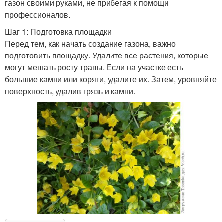
газон своими руками, не прибегая к помощи
профессионалов.
Шаг 1: Подготовка площадки
Перед тем, как начать создание газона, важно
подготовить площадку. Удалите все растения, которые
могут мешать росту травы. Если на участке есть
большие камни или коряги, удалите их. Затем, уровняйте
поверхность, удалив грязь и камни.