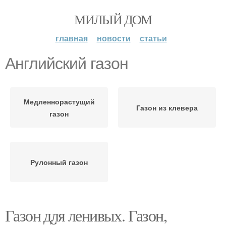
МИЛЫЙ ДОМ
главная
новости
статьи
Английский газон
Медленнорастущий
Газон из клевера
газон
Рулонный газон
Газон для ленивых. Газон,