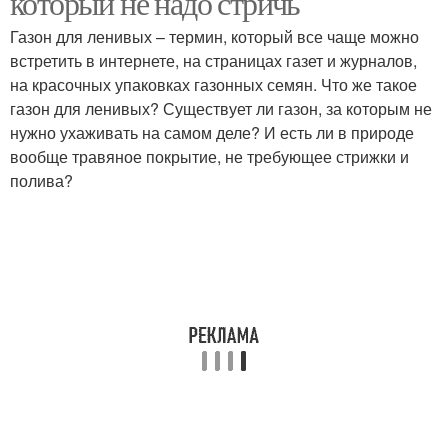
который не надо стричь
Газон для ленивых – термин, который все чаще можно
встретить в интернете, на страницах газет и журналов,
на красочных упаковках газонных семян. Что же такое
газон для ленивых? Существует ли газон, за которым не
нужно ухаживать на самом деле? И есть ли в природе
вообще травяное покрытие, не требующее стрижки и
полива?