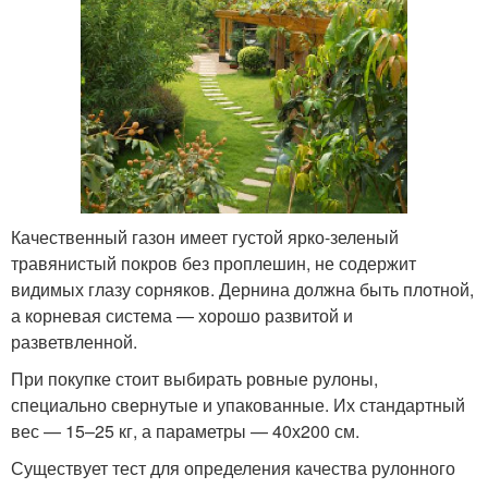
Качественный газон имеет густой ярко-зеленый
травянистый покров без проплешин, не содержит
видимых глазу сорняков. Дернина должна быть плотной,
а корневая система — хорошо развитой и
разветвленной.
При покупке стоит выбирать ровные рулоны,
специально свернутые и упакованные. Их стандартный
вес — 15–25 кг, а параметры — 40х200 см.
Существует тест для определения качества рулонного