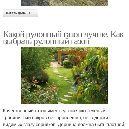
читать дальше →
Какой рулонный газон лучше. Как
выбрать рулонный газон
Качественный газон имеет густой ярко-зеленый
травянистый покров без проплешин, не содержит
видимых глазу сорняков. Дернина должна быть плотной,