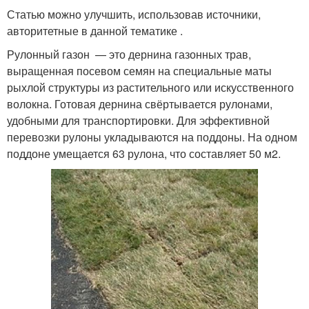
Статью можно улучшить, использовав источники,
авторитетные в данной тематике .
Рулонный газон — это дернина газонных трав,
выращенная посевом семян на специальные маты
рыхлой структуры из растительного или искусственного
волокна. Готовая дернина свёртывается рулонами,
удобными для транспортировки. Для эффективной
перевозки рулоны укладываются на поддоны. На одном
поддоне умещается 63 рулона, что составляет 50 м2.