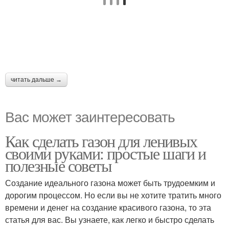
читать дальше →
Вас может заинтересовать
Как сделать газон для ленивых
своими руками: простые шаги и
полезные советы
Создание идеального газона может быть трудоемким и
дорогим процессом. Но если вы не хотите тратить много
времени и денег на создание красивого газона, то эта
статья для вас. Вы узнаете, как легко и быстро сделать