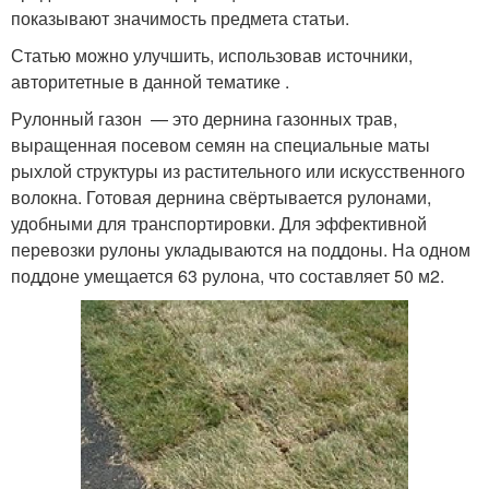
показывают значимость предмета статьи.
Статью можно улучшить, использовав источники,
авторитетные в данной тематике .
Рулонный газон — это дернина газонных трав,
выращенная посевом семян на специальные маты
рыхлой структуры из растительного или искусственного
волокна. Готовая дернина свёртывается рулонами,
удобными для транспортировки. Для эффективной
перевозки рулоны укладываются на поддоны. На одном
поддоне умещается 63 рулона, что составляет 50 м2.