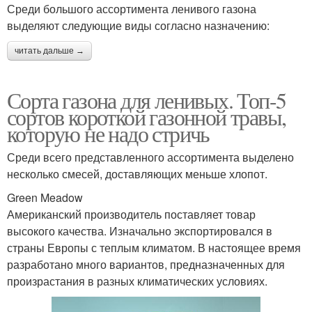
Среди большого ассортимента ленивого газона
выделяют следующие виды согласно назначению:
читать дальше →
Сорта газона для ленивых. Топ-5
сортов короткой газонной травы,
которую не надо стричь
Среди всего представленного ассортимента выделено
несколько смесей, доставляющих меньше хлопот.
Green Meadow
Американский производитель поставляет товар
высокого качества. Изначально экспортировался в
страны Европы с теплым климатом. В настоящее время
разработано много вариантов, предназначенных для
произрастания в разных климатических условиях.