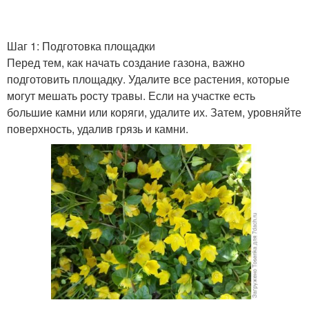
Шаг 1: Подготовка площадки
Перед тем, как начать создание газона, важно
подготовить площадку. Удалите все растения, которые
могут мешать росту травы. Если на участке есть
большие камни или коряги, удалите их. Затем, уровняйте
поверхность, удалив грязь и камни.