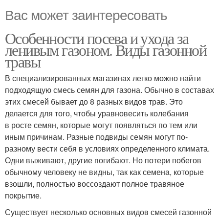
Вас может заинтересовать
Особенности посева и ухода за
ленивым газоном. Виды газонной
травы
В специализированных магазинах легко можно найти
подходящую смесь семян для газона. Обычно в составах
этих смесей бывает до 8 разных видов трав. Это
делается для того, чтобы уравновесить колебания
в росте семян, которые могут появляться по тем или
иным причинам. Разные подвиды семян могут по-
разному вести себя в условиях определенного климата.
Одни выживают, другие погибают. Но потери побегов
обычному человеку не видны, так как семена, которые
взошли, полностью воссоздают полное травяное
покрытие.
Существует несколько основных видов смесей газонной