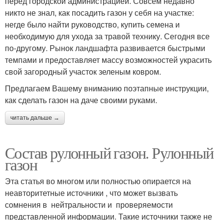
перед городской администрацией. Совсем недавно
никто не знал, как посадить газон у себя на участке:
негде было найти руководство, купить семена и
необходимую для ухода за травой технику. Сегодня все
по-другому. Рынок ландшафта развивается быстрыми
темпами и предоставляет массу возможностей украсить
свой загородный участок зеленым ковром.
Предлагаем Вашему вниманию поэтапные инструкции,
как сделать газон на даче своими руками.
читать дальше →
Состав рулонный газон. Рулонный
газон
Эта статья во многом или полностью опирается на
неавторитетные источники , что может вызвать
сомнения в нейтральности и проверяемости
представленной информации. Такие источники также не