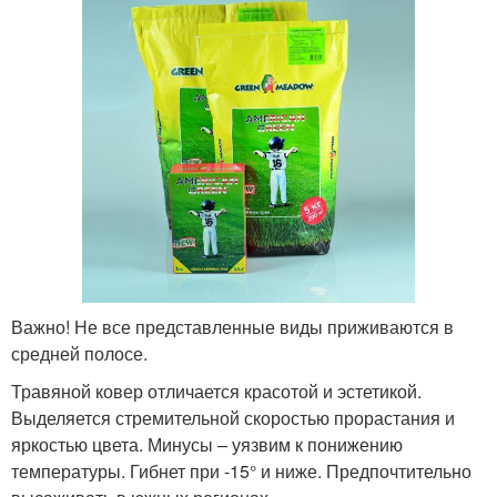
Важно! Не все представленные виды приживаются в
средней полосе.
Травяной ковер отличается красотой и эстетикой.
Выделяется стремительной скоростью прорастания и
яркостью цвета. Минусы – уязвим к понижению
температуры. Гибнет при -15° и ниже. Предпочтительно