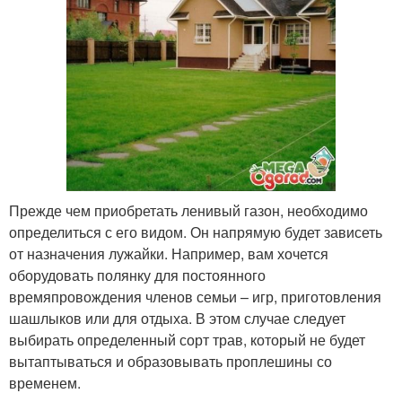
Прежде чем приобретать ленивый газон, необходимо
определиться с его видом. Он напрямую будет зависеть
от назначения лужайки. Например, вам хочется
оборудовать полянку для постоянного
времяпровождения членов семьи – игр, приготовления
шашлыков или для отдыха. В этом случае следует
выбирать определенный сорт трав, который не будет
вытаптываться и образовывать проплешины со
временем.