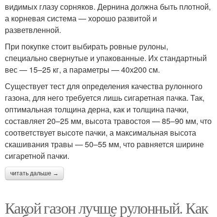
видимых глазу сорняков. Дернина должна быть плотной,
а корневая система — хорошо развитой и
разветвленной.
При покупке стоит выбирать ровные рулоны,
специально свернутые и упакованные. Их стандартный
вес — 15–25 кг, а параметры — 40х200 см.
Существует тест для определения качества рулонного
газона, для него требуется лишь сигаретная пачка. Так,
оптимальная толщина дерна, как и толщина пачки,
составляет 20–25 мм, высота травостоя — 85–90 мм, что
соответствует высоте пачки, а максимальная высота
скашивания травы — 50–55 мм, что равняется ширине
сигаретной пачки.
читать дальше →
Какой газон лучше рулонный. Как