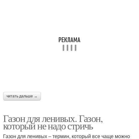
читать дальше →
Газон для ленивых. Газон,
который не надо стричь
Газон для ленивых – термин, который все чаще можно