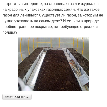
встретить в интернете, на страницах газет и журналов,
на красочных упаковках газонных семян. Что же такое
газон для ленивых? Существует ли газон, за которым не
нужно ухаживать на самом деле? И есть ли в природе
вообще травяное покрытие, не требующее стрижки и
полива?
читать дальше →