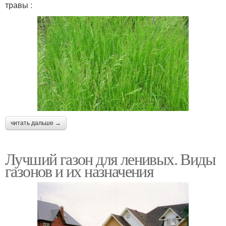
травы :
читать дальше →
Лучший газон для ленивых. Виды
газонов и их назначения