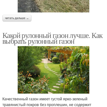
читать дальше →
Какой рулонный газон лучше. Как
выбрать рулонный газон
Качественный газон имеет густой ярко-зеленый
травянистый покров без проплешин, не содержит