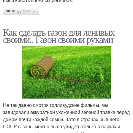
высаживать в южных регионах.
читать дальше →
Как сделать газон для ленивых
своими.. Газон своими руками
Не так давно смотря голливудские фильмы, мы
завидовали аккуратной ухоженной зеленой травке перед
домом почти каждой семьи. Зато в странах бывшего
СССР газоны можно было увидеть только в парках и