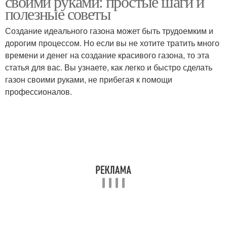
своими руками: простые шаги и
полезные советы
Создание идеального газона может быть трудоемким и
дорогим процессом. Но если вы не хотите тратить много
времени и денег на создание красивого газона, то эта
статья для вас. Вы узнаете, как легко и быстро сделать
газон своими руками, не прибегая к помощи
профессионалов.