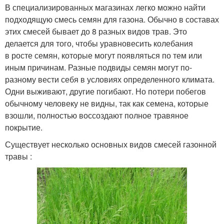
В специализированных магазинах легко можно найти
подходящую смесь семян для газона. Обычно в составах
этих смесей бывает до 8 разных видов трав. Это
делается для того, чтобы уравновесить колебания
в росте семян, которые могут появляться по тем или
иным причинам. Разные подвиды семян могут по-
разному вести себя в условиях определенного климата.
Одни выживают, другие погибают. Но потери побегов
обычному человеку не видны, так как семена, которые
взошли, полностью воссоздают полное травяное
покрытие.
Существует несколько основных видов смесей газонной
травы :