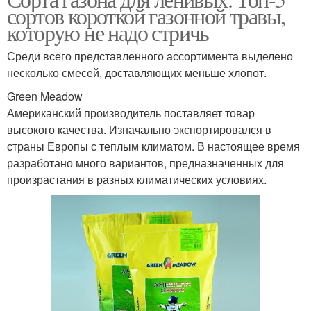
сортов короткой газонной травы,
которую не надо стричь
Среди всего представленного ассортимента выделено
несколько смесей, доставляющих меньше хлопот.
Green Meadow
Американский производитель поставляет товар
высокого качества. Изначально экспортировался в
страны Европы с теплым климатом. В настоящее время
разработано много вариантов, предназначенных для
произрастания в разных климатических условиях.