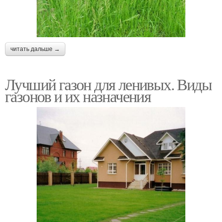
читать дальше →
Лучший газон для ленивых. Виды
газонов и их назначения