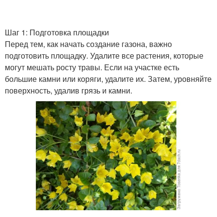
Шаг 1: Подготовка площадки
Перед тем, как начать создание газона, важно
подготовить площадку. Удалите все растения, которые
могут мешать росту травы. Если на участке есть
большие камни или коряги, удалите их. Затем, уровняйте
поверхность, удалив грязь и камни.