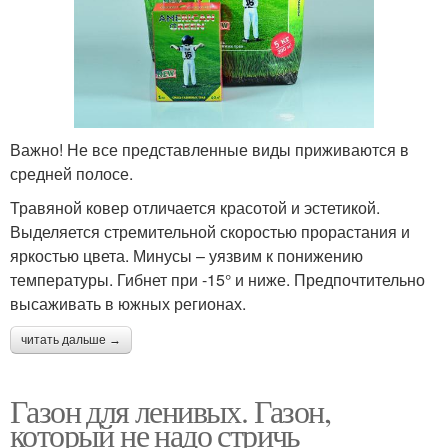
Важно! Не все представленные виды приживаются в
средней полосе.
Травяной ковер отличается красотой и эстетикой.
Выделяется стремительной скоростью прорастания и
яркостью цвета. Минусы – уязвим к понижению
температуры. Гибнет при -15° и ниже. Предпочтительно
высаживать в южных регионах.
читать дальше →
Газон для ленивых. Газон,
который не надо стричь