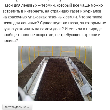
Газон для ленивых – термин, который все чаще можно
встретить в интернете, на страницах газет и журналов,
на красочных упаковках газонных семян. Что же такое
газон для ленивых? Существует ли газон, за которым не
нужно ухаживать на самом деле? И есть ли в природе
вообще травяное покрытие, не требующее стрижки и
полива?
читать дальше →