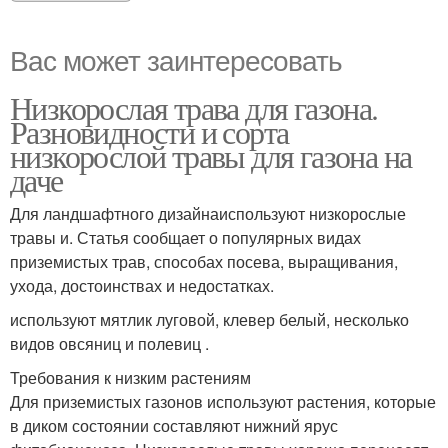
Вас может заинтересовать
Низкорослая трава для газона.
Разновидности и сорта
низкорослой травы для газона на
даче
Для ландшафтного дизайнаиспользуют низкорослые
травы и. Статья сообщает о популярных видах
приземистых трав, способах посева, выращивания,
ухода, достоинствах и недостатках.
используют мятлик луговой, клевер белый, несколько
видов овсяниц и полевиц .
Требования к низким растениям
Для приземистых газонов используют растения, которые
в диком состоянии составляют нижний ярус