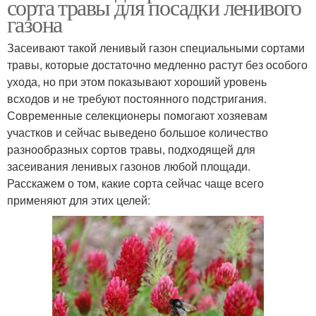
сорта травы для посадки ленивого
газона
Засеивают такой ленивый газон специальными сортами
травы, которые достаточно медленно растут без особого
ухода, но при этом показывают хороший уровень
всходов и не требуют постоянного подстригания.
Современные селекционеры помогают хозяевам
участков и сейчас выведено большое количество
разнообразных сортов травы, подходящей для
засеивания ленивых газонов любой площади.
Расскажем о том, какие сорта сейчас чаще всего
применяют для этих целей: