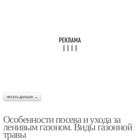
читать дальше →
Особенности посева и ухода за
ленивым газоном. Виды газонной
травы