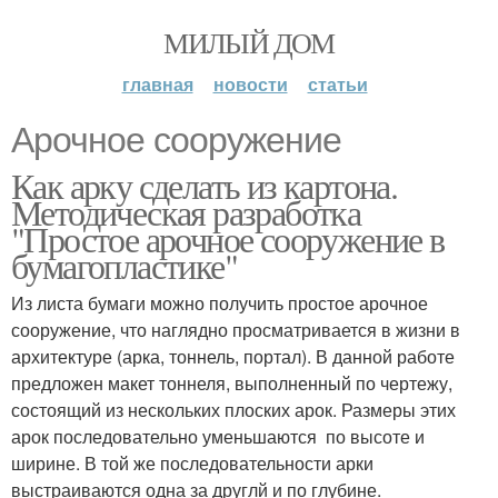
МИЛЫЙ ДОМ
главная
новости
статьи
Арочное сооружение
Как арку сделать из картона.
Методическая разработка
"Простое арочное сооружение в
бумагопластике"
Из листа бумаги можно получить простое арочное
сооружение, что наглядно просматривается в жизни в
архитектуре (арка, тоннель, портал). В данной работе
предложен макет тоннеля, выполненный по чертежу,
состоящий из нескольких плоских арок. Размеры этих
арок последовательно уменьшаются по высоте и
ширине. В той же последовательности арки
выстраиваются одна за друглй и по глубине.