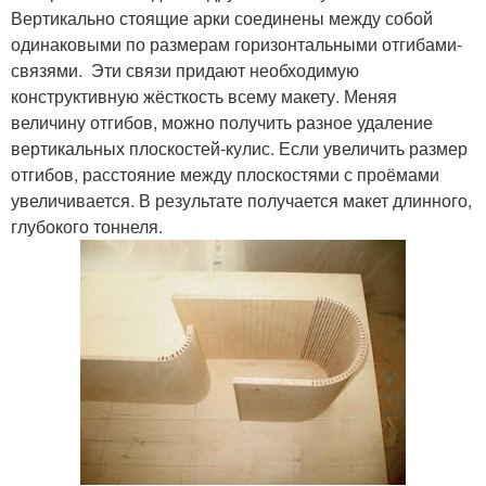
Вертикально стоящие арки соединены между собой
одинаковыми по размерам горизонтальными отгибами-
связями. Эти связи придают необходимую
конструктивную жёсткость всему макету. Меняя
величину отгибов, можно получить разное удаление
вертикальных плоскостей-кулис. Если увеличить размер
отгибов, расстояние между плоскостями с проёмами
увеличивается. В результате получается макет длинного,
глубокого тоннеля.