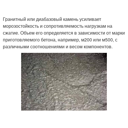
Гранитный или диабазовый камень усиливает
морозостойкость и сопротивляемость нагрузкам на
сжатие. Объем его определяется в зависимости от марки
приготовляемого бетона, например, м200 или м500, с
различными соотношениями и весом компонентов.