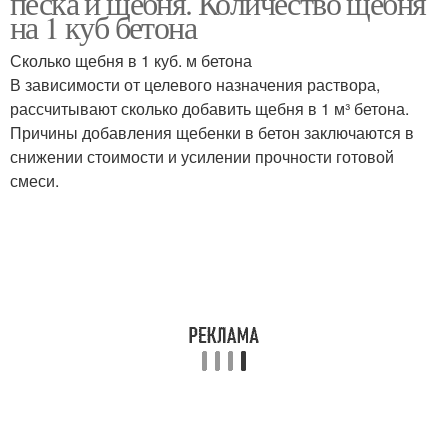
песка и щебня. Количество щебня
на 1 куб бетона
Сколько щебня в 1 куб. м бетона
В зависимости от целевого назначения раствора,
рассчитывают сколько добавить щебня в 1 м³ бетона.
Причины добавления щебенки в бетон заключаются в
снижении стоимости и усилении прочности готовой
смеси.