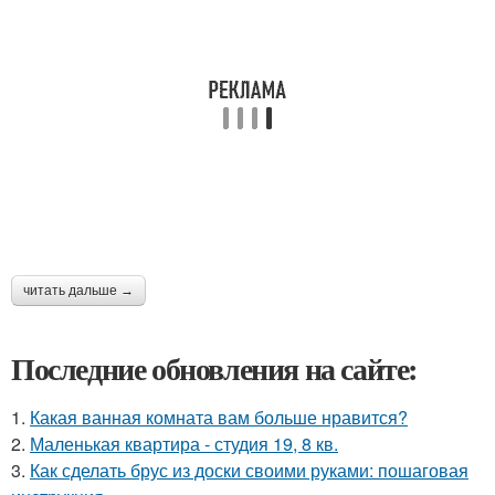
читать дальше →
Последние обновления на сайте:
1.
Какая ванная комната вам больше нравится?
2.
Маленькая квартира - студия 19, 8 кв.
3.
Как сделать брус из доски своими руками: пошаговая