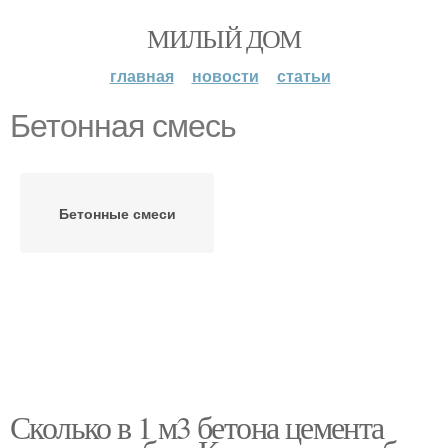
МИЛЫЙ ДОМ
главная
новости
статьи
Бетонная смесь
Бетонные смеси
Сколько в 1 м3 бетона цемента