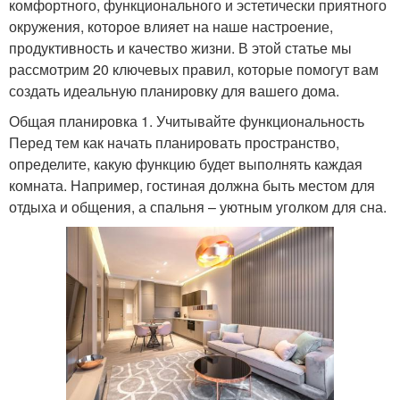
комфортного, функционального и эстетически приятного
окружения, которое влияет на наше настроение,
продуктивность и качество жизни. В этой статье мы
рассмотрим 20 ключевых правил, которые помогут вам
создать идеальную планировку для вашего дома.
Общая планировка 1. Учитывайте функциональность
Перед тем как начать планировать пространство,
определите, какую функцию будет выполнять каждая
комната. Например, гостиная должна быть местом для
отдыха и общения, а спальня – уютным уголком для сна.