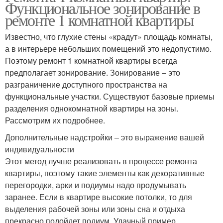
Функциональное зонирование в
ремонте 1 комнатной квартиры
Известно, что глухие стены «крадут» площадь комнаты,
а в интерьере небольших помещений это недопустимо.
Поэтому ремонт 1 комнатной квартиры всегда
предполагает зонирование. Зонирование – это
разграничение доступного пространства на
функциональные участки. Существуют базовые приемы
разделения однокомнатной квартиры на зоны.
Рассмотрим их подробнее.
Дополнительные надстройки – это выражение вашей
индивидуальности
Этот метод лучше реализовать в процессе ремонта
квартиры, поэтому такие элементы как декоративные
перегородки, арки и подиумы надо продумывать
заранее. Если в квартире высокие потолки, то для
выделения рабочей зоны или зоны сна и отдыха
прекрасно подойдет подиум. Удачный пример