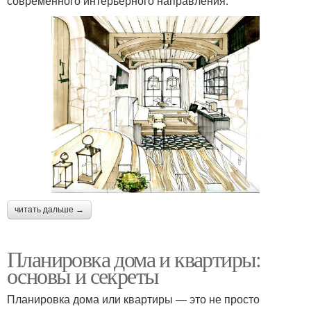
современного интерьерного направления.
читать дальше →
Планировка дома и квартиры:
основы и секреты
Планировка дома или квартиры — это не просто