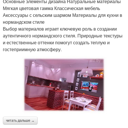
Основные элементы дизайна Натуральные материалы
Мягкая цветовая гамма Классическая мебель
Аксессуары с сельским шармом Материалы для кухни в
нормандском стиле
Выбор материалов играет ключевую роль в создании
аутентичного нормандского стиля. Природные текстуры
и естественные оттенки помогут создать теплую и
гостеприимную атмосферу.
читать дальше →