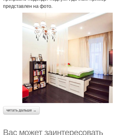
представлен на фото.
читать дальше →
Вас может заинтересовать