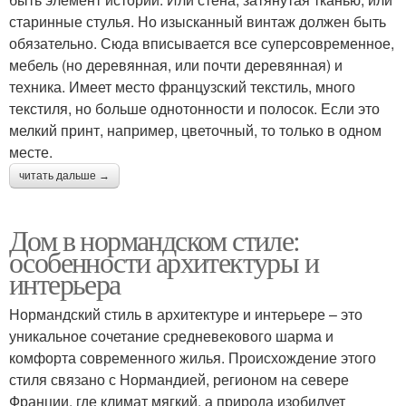
старинные стулья. Но изысканный винтаж должен быть
обязательно. Сюда вписывается все суперсовременное,
мебель (но деревянная, или почти деревянная) и
техника. Имеет место французский текстиль, много
текстиля, но больше однотонности и полосок. Если это
мелкий принт, например, цветочный, то только в одном
месте.
читать дальше →
Дом в нормандском стиле:
особенности архитектуры и
интерьера
Нормандский стиль в архитектуре и интерьере – это
уникальное сочетание средневекового шарма и
комфорта современного жилья. Происхождение этого
стиля связано с Нормандией, регионом на севере
Франции, где климат мягкий, а природа изобилует