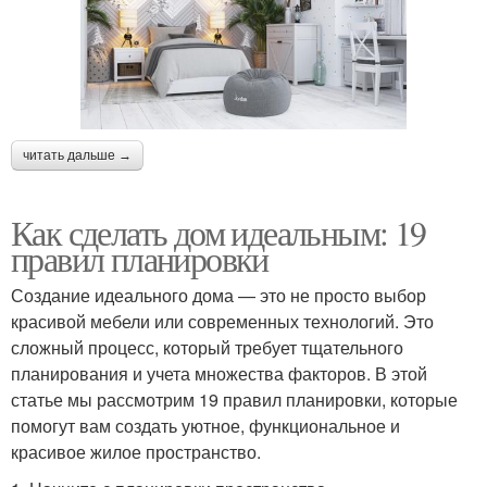
читать дальше →
Как сделать дом идеальным: 19
правил планировки
Создание идеального дома — это не просто выбор
красивой мебели или современных технологий. Это
сложный процесс, который требует тщательного
планирования и учета множества факторов. В этой
статье мы рассмотрим 19 правил планировки, которые
помогут вам создать уютное, функциональное и
красивое жилое пространство.