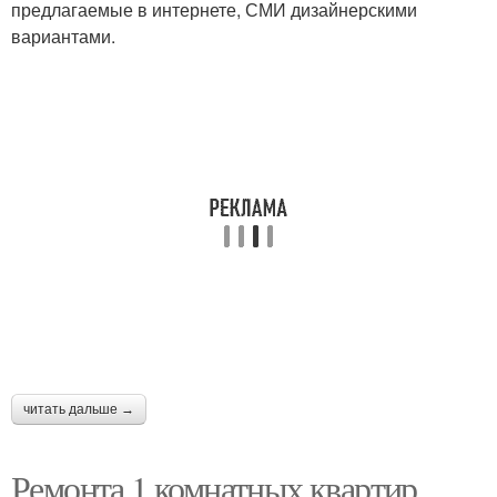
предлагаемые в интернете, СМИ дизайнерскими
вариантами.
читать дальше →
Ремонта 1 комнатных квартир.