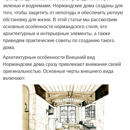
зеленью и водоемами. Нормандские дома созданы для
того, чтобы защитить от непогоды и обеспечить уютную
обстановку для жизни. В этой статье мы рассмотрим
основные особенности нормандского стиля, его
архитектурные и интерьерные элементы, а также
приведем практические советы по созданию такого
дома.
Архитектурные особенности Внешний вид
Нормандские дома сразу привлекают внимание своей
оригинальностью. Основные черты внешнего вида
включают: