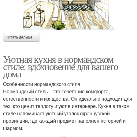
читать дальше →
Уютная кухня в нормандском
стиле: вдохновение для вашего
дома
Особенности нормандского стиля
Нормандский стиль – это сочетание комфорта,
естественности и изящества. Он идеально подходит для
тех, кто ценит теплоту и уют в интерьере. Кухня в таком
стиле напоминает уютный уголок французской
провинции, где каждый предмет наполнен историей и
шармом.