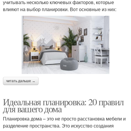
учитывать несколько ключевых факторов, которые
влияют на выбор планировки. Вот основные из них:
читать дальше →
Идеальная планировка: 20 правил
для вашего дома
Планировка дома – это не просто расстановка мебели и
разделение пространства. Это искусство создания