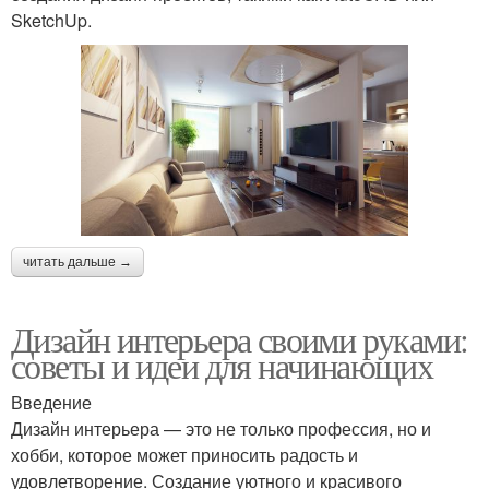
SketchUp.
читать дальше →
Дизайн интерьера своими руками:
советы и идеи для начинающих
Введение
Дизайн интерьера — это не только профессия, но и
хобби, которое может приносить радость и
удовлетворение. Создание уютного и красивого