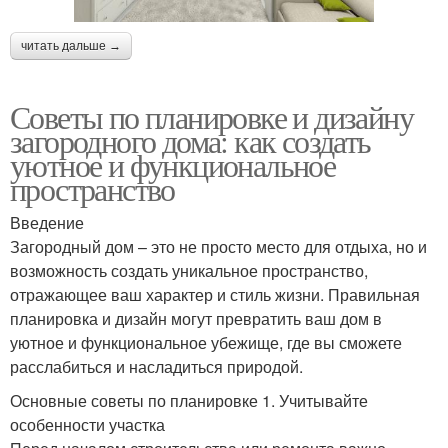
читать дальше →
Советы по планировке и дизайну
загородного дома: как создать
уютное и функциональное
пространство
Введение
Загородный дом – это не просто место для отдыха, но и
возможность создать уникальное пространство,
отражающее ваш характер и стиль жизни. Правильная
планировка и дизайн могут превратить ваш дом в
уютное и функциональное убежище, где вы сможете
расслабиться и насладиться природой.
Основные советы по планировке 1. Учитывайте
особенности участка