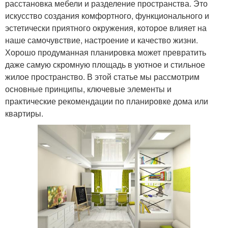
расстановка мебели и разделение пространства. Это
искусство создания комфортного, функционального и
эстетически приятного окружения, которое влияет на
наше самочувствие, настроение и качество жизни.
Хорошо продуманная планировка может превратить
даже самую скромную площадь в уютное и стильное
жилое пространство. В этой статье мы рассмотрим
основные принципы, ключевые элементы и
практические рекомендации по планировке дома или
квартиры.