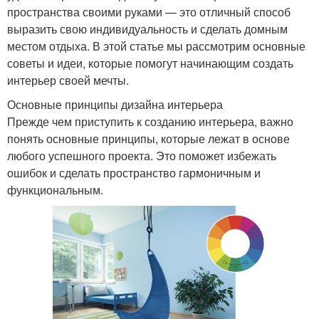
пространства своими руками — это отличный способ
выразить свою индивидуальность и сделать домным
местом отдыха. В этой статье мы рассмотрим основные
советы и идеи, которые помогут начинающим создать
интерьер своей мечты.
Основные принципы дизайна интерьера
Прежде чем приступить к созданию интерьера, важно
понять основные принципы, которые лежат в основе
любого успешного проекта. Это поможет избежать
ошибок и сделать пространство гармоничным и
функциональным.