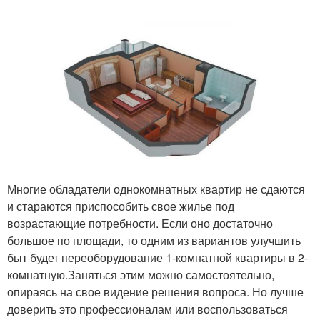
Многие обладатели однокомнатных квартир не сдаются
и стараются приспособить свое жилье под
возрастающие потребности. Если оно достаточно
большое по площади, то одним из вариантов улучшить
быт будет переоборудование 1-комнатной квартиры в 2-
комнатную.Заняться этим можно самостоятельно,
опираясь на свое видение решения вопроса. Но лучше
доверить это профессионалам или воспользоваться