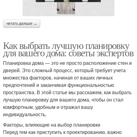
читать дальше →
Как выбрать лучшую планировку
для вашего дома: советы экспертов
Планировка дома — это не просто расположение стен и
дверей. Это сложный процесс, который требует учета
множества факторов, начиная от ваших личных
предпочтений и заканчивая функциональностью
пространства. В этой статье мы расскажем, как выбрать
лучшую планировку для вашего дома, чтобы он стал
комфортным, удобным и отражал вашу
индивидуальность.
Факторы, влияющие на выбор планировки
Перед тем как приступить к проектированию, важно