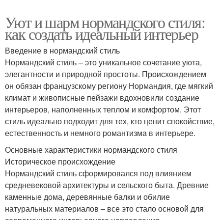
Уют и шарм нормандского стиля:
как создать идеальный интерьер
Введение в нормандский стиль
Нормандский стиль – это уникальное сочетание уюта,
элегантности и природной простоты. Происхождением
он обязан французскому региону Нормандия, где мягкий
климат и живописные пейзажи вдохновили создание
интерьеров, наполненных теплом и комфортом. Этот
стиль идеально подходит для тех, кто ценит спокойствие,
естественность и немного романтизма в интерьере.
Основные характеристики нормандского стиля
Историческое происхождение
Нормандский стиль сформировался под влиянием
средневековой архитектуры и сельского быта. Древние
каменные дома, деревянные балки и обилие
натуральных материалов – все это стало основой для