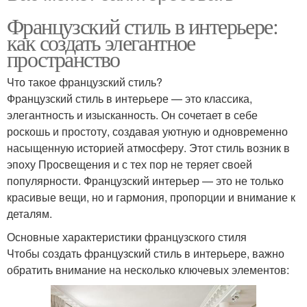
Французский стиль в интерьере:
как создать элегантное
пространство
Что такое французский стиль?
Французский стиль в интерьере — это классика,
элегантность и изысканность. Он сочетает в себе
роскошь и простоту, создавая уютную и одновременно
насыщенную историей атмосферу. Этот стиль возник в
эпоху Просвещения и с тех пор не теряет своей
популярности. Французский интерьер — это не только
красивые вещи, но и гармония, пропорции и внимание к
деталям.
Основные характеристики французского стиля
Чтобы создать французский стиль в интерьере, важно
обратить внимание на несколько ключевых элементов: