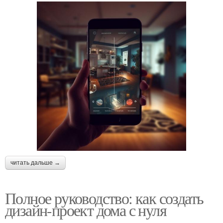
читать дальше →
Полное руководство: как создать
дизайн-проект дома с нуля