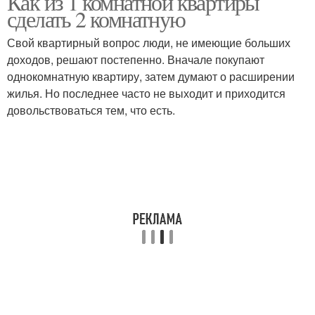
Как из 1 комнатной квартиры
сделать 2 комнатную
Свой квартирный вопрос люди, не имеющие больших
доходов, решают постепенно. Вначале покупают
однокомнатную квартиру, затем думают о расширении
жилья. Но последнее часто не выходит и приходится
довольствоваться тем, что есть.