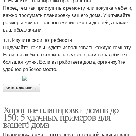
1. Начните с планировки пространства
Перед тем как приступить к ремонту или покупке мебели,
важно продумать планировку вашего дома. Учитывайте
размеры комнат, расположение окон и дверей, а также
ваш образ жизни.
1.1. Изучите свои потребности
Подумайте, как вы будете использовать каждую комнату.
Если вы любите готовить, возможно, вам понадобится
большая кухня. Если вы работаете дома, организуйте
удобное рабочее место.
читать дальше →
Хорошие планировки домов до
150: 5 удачных примеров для
вашего дома
Планировка дома – это основа, от которой зависит ваш