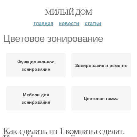
МИЛЫЙ ДОМ
главная
новости
статьи
Цветовое зонирование
Функциональное
Зонирование в ремонте
зонирование
Мебели для
Цветовая гамма
зонирования
Как сделать из 1 комнаты сделат.