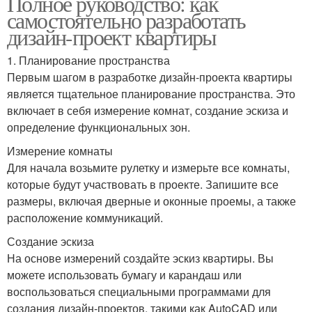
Полное руководство: как
самостоятельно разработать
дизайн-проект квартиры
1. Планирование пространства
Первым шагом в разработке дизайн-проекта квартиры
является тщательное планирование пространства. Это
включает в себя измерение комнат, создание эскиза и
определение функциональных зон.
Измерение комнаты
Для начала возьмите рулетку и измерьте все комнаты,
которые будут участвовать в проекте. Запишите все
размеры, включая дверные и оконные проемы, а также
расположение коммуникаций.
Создание эскиза
На основе измерений создайте эскиз квартиры. Вы
можете использовать бумагу и карандаш или
воспользоваться специальными программами для
создания дизайн-проектов, такими как AutoCAD или