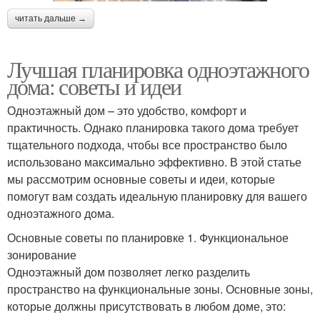
читать дальше →
Лучшая планировка одноэтажного
дома: советы и идеи
Одноэтажный дом – это удобство, комфорт и
практичность. Однако планировка такого дома требует
тщательного подхода, чтобы все пространство было
использовано максимально эффективно. В этой статье
мы рассмотрим основные советы и идеи, которые
помогут вам создать идеальную планировку для вашего
одноэтажного дома.
Основные советы по планировке 1. Функциональное
зонирование
Одноэтажный дом позволяет легко разделить
пространство на функциональные зоны. Основные зоны,
которые должны присутствовать в любом доме, это: