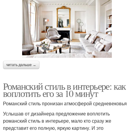
читать дальше →
Романский стиль в интерьере: как
воплотить его за 10 минут
Романский стиль пронизан атмосферой средневековья
Услышав от дизайнера предложение воплотить
романский стиль в интерьере, мало кто сразу же
представит его полную, яркую картину. И это