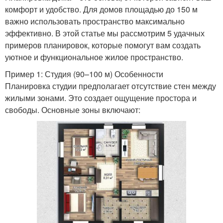
комфорт и удобство. Для домов площадью до 150 м
важно использовать пространство максимально
эффективно. В этой статье мы рассмотрим 5 удачных
примеров планировок, которые помогут вам создать
уютное и функциональное жилое пространство.
Пример 1: Студия (90–100 м) Особенности
Планировка студии предполагает отсутствие стен между
жилыми зонами. Это создает ощущение простора и
свободы. Основные зоны включают: