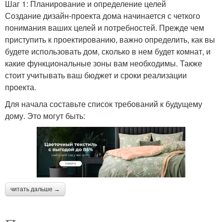
Шаг 1: Планирование и определение целей
Создание дизайн-проекта дома начинается с четкого
понимания ваших целей и потребностей. Прежде чем
приступить к проектированию, важно определить, как вы
будете использовать дом, сколько в нем будет комнат, и
какие функциональные зоны вам необходимы. Также
стоит учитывать ваш бюджет и сроки реализации
проекта.
Для начала составьте список требований к будущему
дому. Это могут быть:
читать дальше →