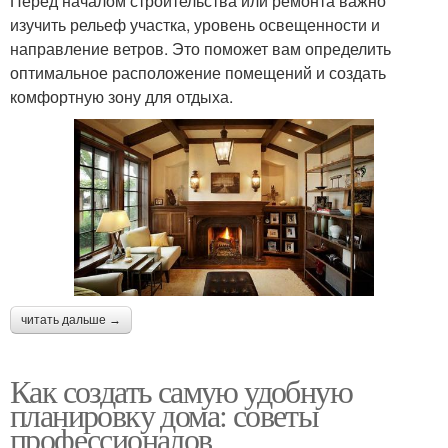
Перед началом строительства или ремонта важно
изучить рельеф участка, уровень освещенности и
направление ветров. Это поможет вам определить
оптимальное расположение помещений и создать
комфортную зону для отдыха.
читать дальше →
Как создать самую удобную
планировку дома: советы
профессионалов