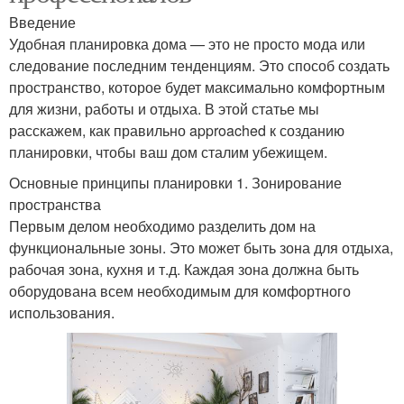
Введение
Удобная планировка дома — это не просто мода или
следование последним тенденциям. Это способ создать
пространство, которое будет максимально комфортным
для жизни, работы и отдыха. В этой статье мы
расскажем, как правильно approached к созданию
планировки, чтобы ваш дом сталим убежищем.
Основные принципы планировки 1. Зонирование
пространства
Первым делом необходимо разделить дом на
функциональные зоны. Это может быть зона для отдыха,
рабочая зона, кухня и т.д. Каждая зона должна быть
оборудована всем необходимым для комфортного
использования.