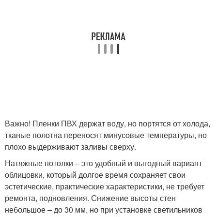
Важно! Пленки ПВХ держат воду, но портятся от холода,
тканые полотна переносят минусовые температуры, но
плохо выдерживают заливы сверху.
Натяжные потолки – это удобный и выгодный вариант
облицовки, который долгое время сохраняет свои
эстетические, практические характеристики, не требует
ремонта, подновления. Снижение высоты стен
небольшое – до 30 мм, но при установке светильников