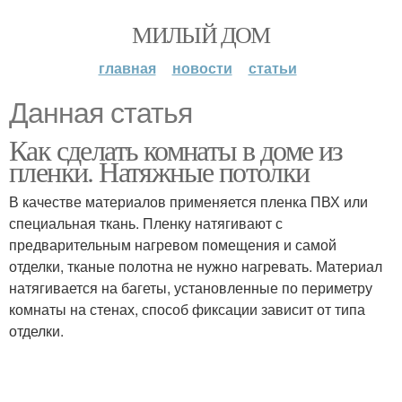
МИЛЫЙ ДОМ
главная
новости
статьи
Данная статья
Как сделать комнаты в доме из
пленки. Натяжные потолки
В качестве материалов применяется пленка ПВХ или
специальная ткань. Пленку натягивают с
предварительным нагревом помещения и самой
отделки, тканые полотна не нужно нагревать. Материал
натягивается на багеты, установленные по периметру
комнаты на стенах, способ фиксации зависит от типа
отделки.