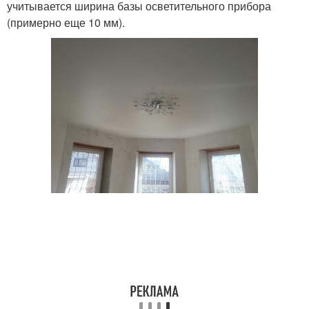
учитывается ширина базы осветительного прибора
(примерно еще 10 мм).