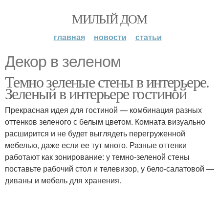
МИЛЫЙ ДОМ
главная
новости
статьи
Декор в зеленом
Темно зеленые стены в интерьере.
Зеленый в интерьере гостиной
Прекрасная идея для гостиной — комбинация разных
оттенков зеленого с белым цветом. Комната визуально
расширится и не будет выглядеть перегруженной
мебелью, даже если ее тут много. Разные оттенки
работают как зонирование: у темно-зеленой стены
поставьте рабочий стол и телевизор, у бело-салатовой —
диваны и мебель для хранения.