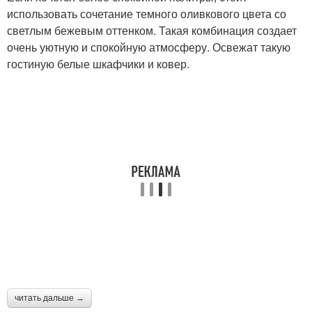
использовать сочетание темного оливкового цвета со
светлым бежевым оттенком. Такая комбинация создает
очень уютную и спокойную атмосферу. Освежат такую
гостиную белые шкафчики и ковер.
читать дальше →