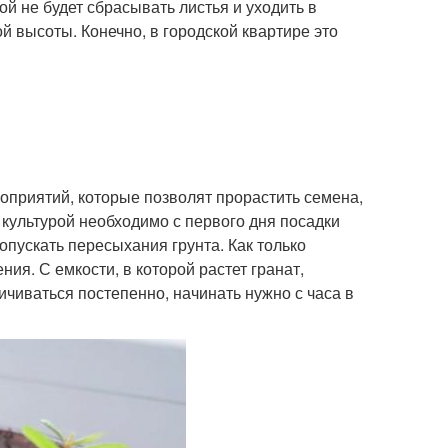
ой не будет сбрасывать листья и уходить в
й высоты. Конечно, в городской квартире это
приятий, которые позволят прорастить семена,
культурой необходимо с первого дня посадки
опускать пересыхания грунта. Как только
ия. С емкости, в которой растет гранат,
ичиваться постепенно, начинать нужно с часа в