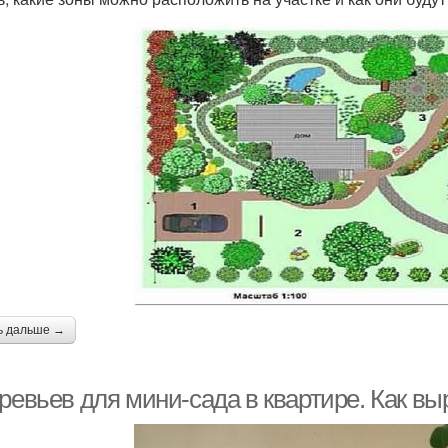
ь дальше →
ревьев для мини-сада в квартире. Как вы