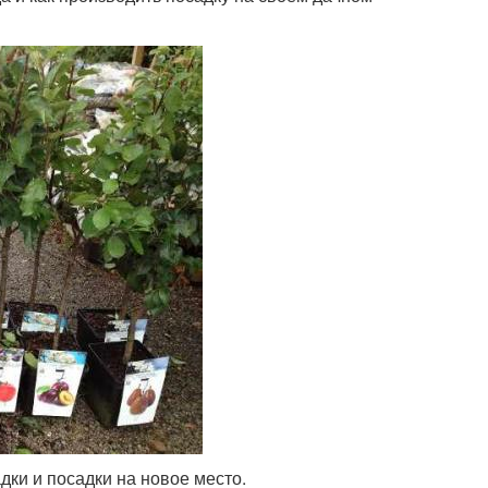
дки и посадки на новое место.