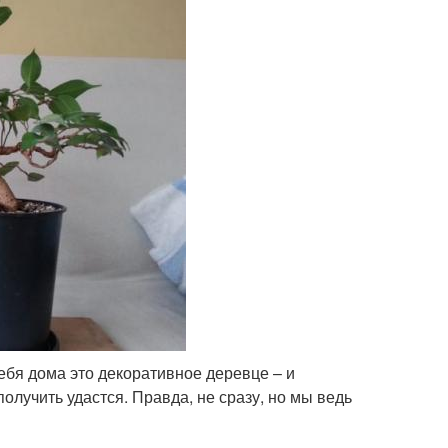
 себя дома это декоративное деревце – и
олучить удастся. Правда, не сразу, но мы ведь