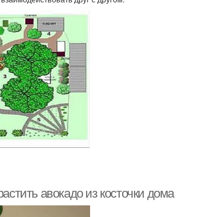
растить авокадо из косточки дома