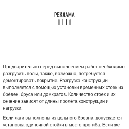
Предварительно перед выполнением работ необходимо
разгрузить полы, также, возможно, потребуется
демонтировать покрытие. Разгрузка конструкции
выполняется с помощью установки временных стоек из
брёвен, бруса или домкратов. Количество стоек и их
сечение зависят от длины пролёта конструкции и
нагрузки.
Если лаги выполнены из цельного бревна, допускается
установка одиночной стойки в месте прогиба. Если же