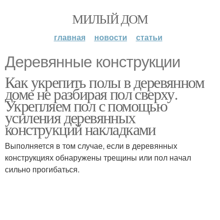
МИЛЫЙ ДОМ
главная
новости
статьи
Деревянные конструкции
Как укрепить полы в деревянном
доме не разбирая пол сверху.
Укрепляем пол с помощью
усиления деревянных
конструкций накладками
Выполняется в том случае, если в деревянных
конструкциях обнаружены трещины или пол начал
сильно прогибаться.