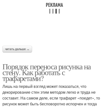
читать дальше →
Порядок переноса рисунка на
стену. Как работать с
трафаретами?
Лишь на первый взгляд может показаться, что
декорирование стен этим методом легко и труда не
составит. На самом деле, если трафарет «поедет», то
рисунок может быть бесповоротно испорчен и тогда