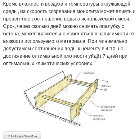
Кроме влажности воздуха и температуры окружающей
среды, на скорость созревания монолита может влиять и
процентное соотношение воды в используемой смеси.
Срок, через сколько дней можно снимать опалубку с
бетона, может значительно изменяться в зависимости от
вязкости используемого материала. При минимально
допустимом соотношении воды к цементу в 4:10, на
достижение оптимальной плотности уйдёт 7 дней при
оптимальных климатических условиях.
читать дальше →