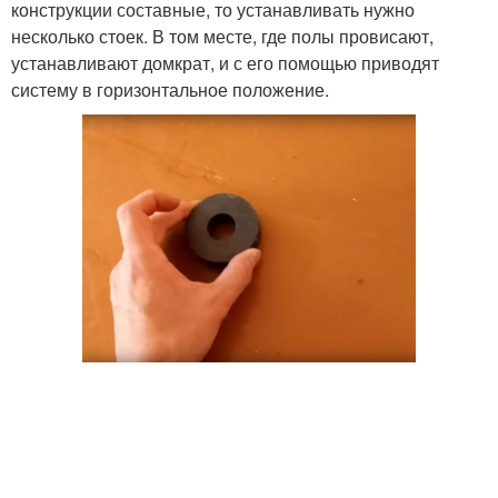
конструкции составные, то устанавливать нужно
несколько стоек. В том месте, где полы провисают,
устанавливают домкрат, и с его помощью приводят
систему в горизонтальное положение.