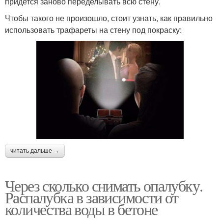
придется заново переделывать всю стену.
Чтобы такого не произошло, стоит узнать, как правильно
использовать трафареты на стену под покраску:
читать дальше →
Через сколько снимать опалубку.
Распалубка в зависимости от
количества воды в бетоне