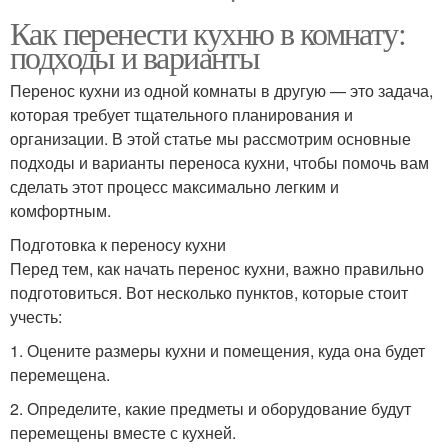
Как перенести кухню в комнату:
подходы и варианты
Перенос кухни из одной комнаты в другую — это задача,
которая требует тщательного планирования и
организации. В этой статье мы рассмотрим основные
подходы и варианты переноса кухни, чтобы помочь вам
сделать этот процесс максимально легким и
комфортным.
Подготовка к переносу кухни
Перед тем, как начать перенос кухни, важно правильно
подготовиться. Вот несколько пунктов, которые стоит
учесть:
1. Оцените размеры кухни и помещения, куда она будет
перемещена.
2. Определите, какие предметы и оборудование будут
перемещены вместе с кухней.