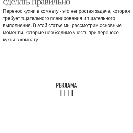
сделать правильно
Перенос кухни в комнату - это непростая задача, которая
требует тщательного планирования и тщательного
выполнения. В этой статье мы рассмотрим основные
моменты, которые необходимо учесть при переносе
кухни в комнату.