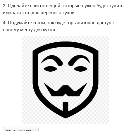
3. Сделайте список вещей, которые нужно будет купить
или заказать для переноса кухни.
4. Подумайте о том, как будет организован доступ к
новому месту для кухни.
читать дальше →