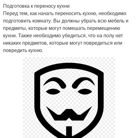
Подготовка к переносу кухни
Перед тем, как начать переносить кухню, необходимо
подготовить комнату. Вы должны убрать всю мебель и
предметы, которые могут помешать перемещению
кухни. Также необходимо убедиться, что на полу нет
никаких предметов, которые могут повредиться или
повредить кухню.