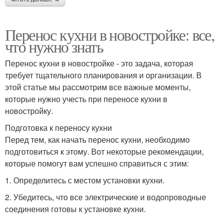
Перенос кухни в новостройке: все,
что нужно знать
Перенос кухни в новостройке - это задача, которая
требует тщательного планирования и организации. В
этой статье мы рассмотрим все важные моменты,
которые нужно учесть при переносе кухни в
новостройку.
Подготовка к переносу кухни
Перед тем, как начать перенос кухни, необходимо
подготовиться к этому. Вот некоторые рекомендации,
которые помогут вам успешно справиться с этим:
1. Определитесь с местом установки кухни.
2. Убедитесь, что все электрические и водопроводные
соединения готовы к установке кухни.