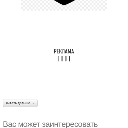
читать дальше →
Вас может заинтересовать