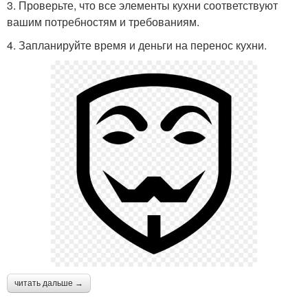
3. Проверьте, что все элементы кухни соответствуют
вашим потребностям и требованиям.
4. Запланируйте время и деньги на перенос кухни.
читать дальше →