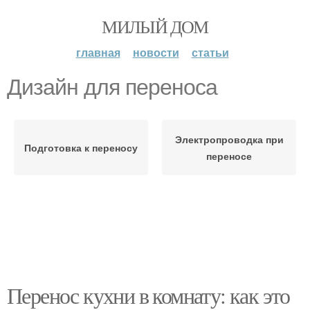
МИЛЫЙ ДОМ
главная
новости
статьи
Дизайн для переноса
Электропроводка при
Подготовка к переносу
переносе
Перенос кухни в комнату: как это