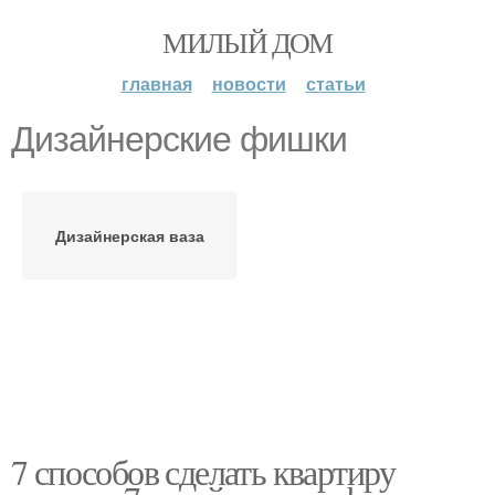
МИЛЫЙ ДОМ
главная
новости
статьи
Дизайнерские фишки
Дизайнерская ваза
7 способов сделать квартиру