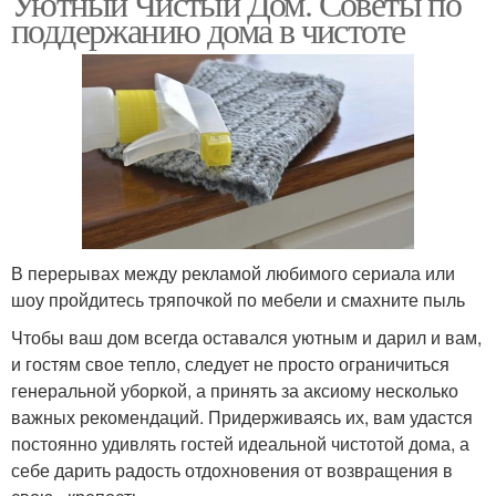
Уютный Чистый Дом. Советы по
поддержанию дома в чистоте
В перерывах между рекламой любимого сериала или
шоу пройдитесь тряпочкой по мебели и смахните пыль
Чтобы ваш дом всегда оставался уютным и дарил и вам,
и гостям свое тепло, следует не просто ограничиться
генеральной уборкой, а принять за аксиому несколько
важных рекомендаций. Придерживаясь их, вам удастся
постоянно удивлять гостей идеальной чистотой дома, а
себе дарить радость отдохновения от возвращения в