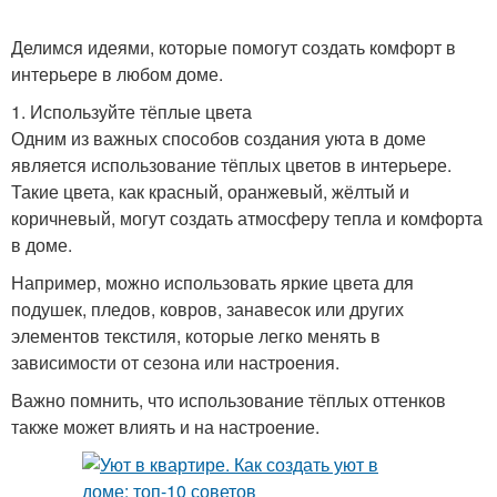
Делимся идеями, которые помогут создать комфорт в
интерьере в любом доме.
1. Используйте тёплые цвета
Одним из важных способов создания уюта в доме
является использование тёплых цветов в интерьере.
Такие цвета, как красный, оранжевый, жёлтый и
коричневый, могут создать атмосферу тепла и комфорта
в доме.
Например, можно использовать яркие цвета для
подушек, пледов, ковров, занавесок или других
элементов текстиля, которые легко менять в
зависимости от сезона или настроения.
Важно помнить, что использование тёплых оттенков
также может влиять и на настроение.