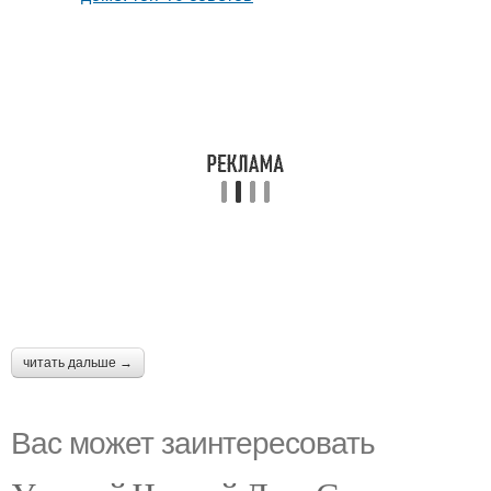
читать дальше →
Вас может заинтересовать