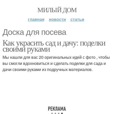
МИЛЫЙ ДОМ
главная
новости
статьи
Доска для посева
Как украсить сад и дачу: поделки
своими руками
Мы нашли для вас 20 оригинальных идей с фото , чтобы
вы смогли вдохновиться и сделать поделки для сада и
дачи своими руками из подручных материалов.