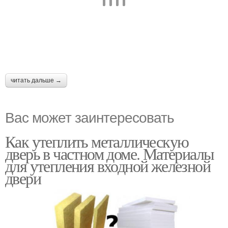
читать дальше →
Вас может заинтересовать
Как утеплить металлическую
дверь в частном доме. Материалы
для утепления входной железной
двери