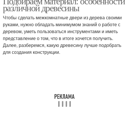
Подбираем материал: особенности
различной древесины
Чтобы сделать межкомнатные двери из дерева своими
руками, нужно обладать минимумом знаний о работе с
деревом, уметь пользоваться инструментами и иметь
представление о том, что в итоге хочется получить.
Далее, разберемся, какую древесину лучше подобрать
для создания конструкции.