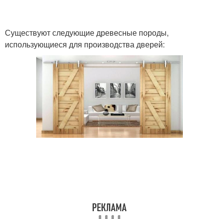
Существуют следующие древесные породы,
использующиеся для производства дверей: