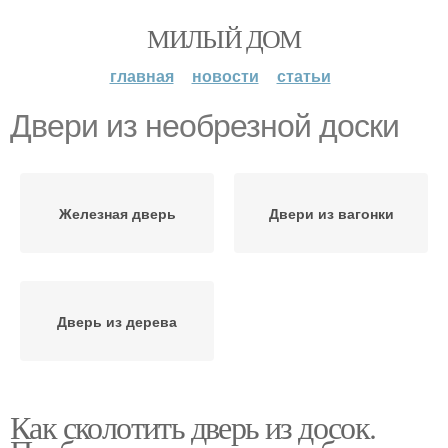
МИЛЫЙ ДОМ
главная
новости
статьи
Двери из необрезной доски
Железная дверь
Двери из вагонки
Дверь из дерева
Как сколотить дверь из досок.