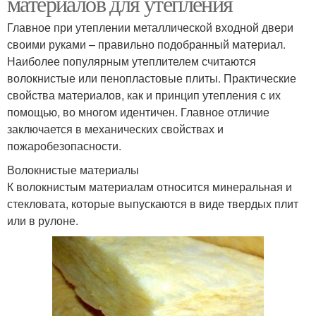
материалов для утепления
Главное при утеплении металлической входной двери
своими руками – правильно подобранный материал.
Наиболее популярным утеплителем считаются
волокнистые или пенопластовые плиты. Практические
свойства материалов, как и принцип утепления с их
помощью, во многом идентичен. Главное отличие
заключается в механических свойствах и
пожаробезопасности.
Волокнистые материалы
К волокнистым материалам относится минеральная и
стекловата, которые выпускаются в виде твердых плит
или в рулоне.