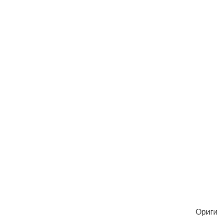
Ориги