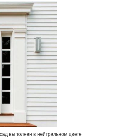
асад выполнен в нейтральном цвете