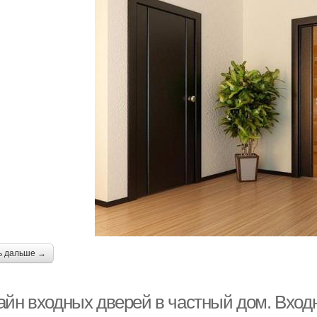
ь дальше →
айн входных дверей в частный дом. Вход