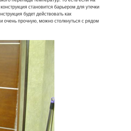
 конструкция становится барьером для утечки
нструкция будет действовать как
и очень прочную, можно столкнуться с рядом