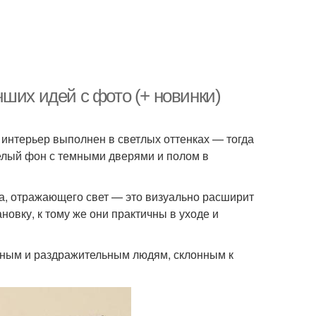
ших идей с фото (+ новинки)
 интерьер выполнен в светлых оттенках — тогда
елый фон с темными дверями и полом в
, отражающего свет — это визуально расширит
овку, к тому же они практичны в уходе и
ным и раздражительным людям, склонным к