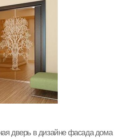
ная дверь в дизайне фасада дома