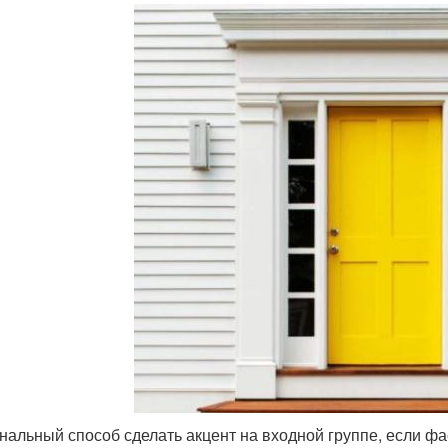
нальный способ сделать акцент на входной группе, если ф