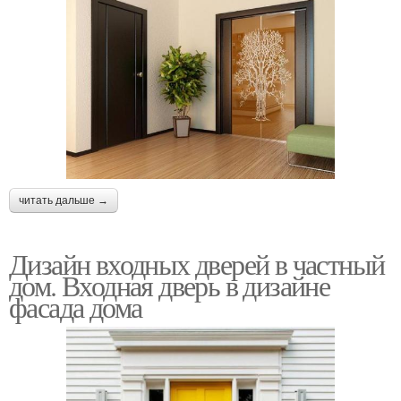
читать дальше →
Дизайн входных дверей в частный
дом. Входная дверь в дизайне
фасада дома