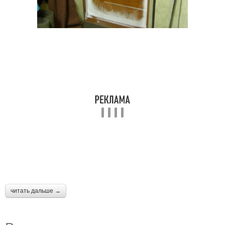
читать дальше →