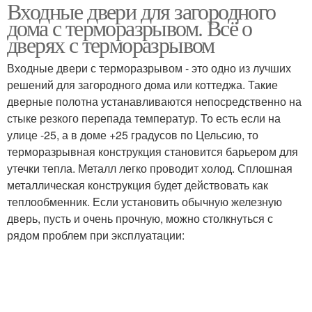
Входные двери для загородного
дома с терморазрывом. Всё о
дверях с терморазрывом
Входные двери с терморазрывом - это одно из лучших
решений для загородного дома или коттеджа. Такие
дверные полотна устанавливаются непосредственно на
стыке резкого перепада температур. То есть если на
улице -25, а в доме +25 градусов по Цельсию, то
терморазрывная конструкция становится барьером для
утечки тепла. Металл легко проводит холод. Сплошная
металлическая конструкция будет действовать как
теплообменник. Если установить обычную железную
дверь, пусть и очень прочную, можно столкнуться с
рядом проблем при эксплуатации: