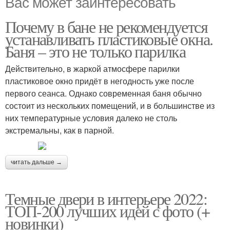
Вас может заинтересовать
Почему в бане не рекомендуется
устанавливать пластиковые окна.
Баня – это не только парилка
Действительно, в жаркой атмосфере парилки
пластиковое окно придёт в негодность уже после
первого сеанса. Однако современная баня обычно
состоит из нескольких помещений, и в большинстве из
них температурные условия далеко не столь
экстремальны, как в парной.
читать дальше →
Темные двери в интерьере 2022:
ТОП-200 лучших идей с фото (+
новинки)