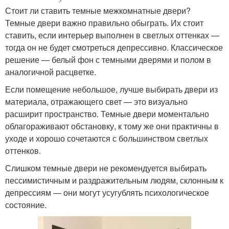
Стоит ли ставить темные межкомнатные двери?
Темные двери важно правильно обыграть. Их стоит
ставить, если интерьер выполнен в светлых оттенках —
тогда он не будет смотреться депрессивно. Классическое
решение — белый фон с темными дверями и полом в
аналогичной расцветке.
Если помещение небольшое, лучше выбирать двери из
материала, отражающего свет — это визуально
расширит пространство. Темные двери моментально
облагораживают обстановку, к тому же они практичны в
уходе и хорошо сочетаются с большинством светлых
оттенков.
Слишком темные двери не рекомендуется выбирать
пессимистичным и раздражительным людям, склонным к
депрессиям — они могут усугублять психологическое
состояние.