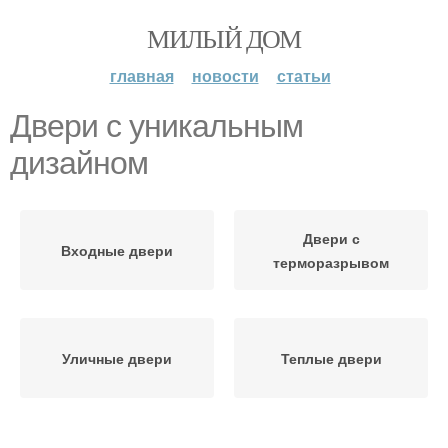
МИЛЫЙ ДОМ
главная
новости
статьи
Двери с уникальным
дизайном
Двери с
Входные двери
терморазрывом
Уличные двери
Теплые двери