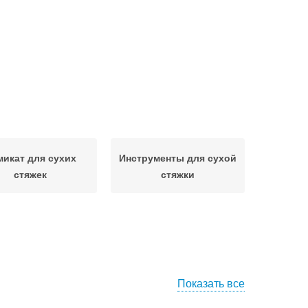
микат для сухих
Инструменты для сухой
стяжек
стяжки
Показать все