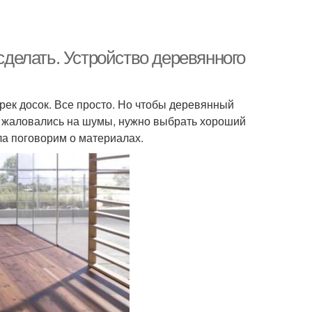
 сделать. Устройство деревянного
рек досок. Все просто. Но чтобы деревянный
не жаловались на шумы, нужно выбрать хороший
ала поговорим о материалах.