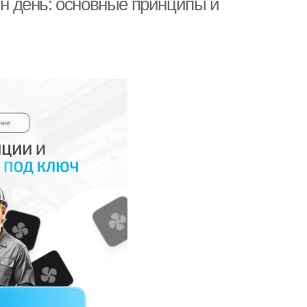
ин день: основные принципы и