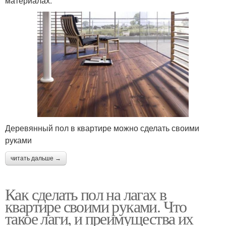
материалах.
Деревянный пол в квартире можно сделать своими
руками
читать дальше →
Как сделать пол на лагах в
квартире своими руками. Что
такое лаги, и преимущества их