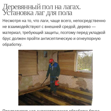
Деревянный пол на лагах.
Установка лаг для пола
Несмотря на то, что лаги, чаще всего, непосредственно
не взаимодействуют с внешней средой, дерево —
материал, требующий защиты, поэтому перед укладкой
брус должен пройти антисептическую и огнеупорную
обработку.
Предварительная антисептическая обработка бруса