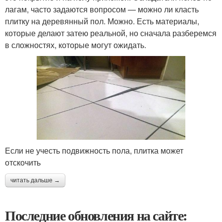
лагам, часто задаются вопросом — можно ли класть
плитку на деревянный пол. Можно. Есть материалы,
которые делают затею реальной, но сначала разберемся
в сложностях, которые могут ожидать.
Если не учесть подвижность пола, плитка может
отскочить
читать дальше →
Последние обновления на сайте: