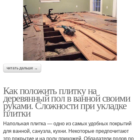
читать дальше →
Как положить плитку на
деревянный пол в ванной своими
руками. Сложности при укладке
плитки
Напольная плитка — одно из самых удобных покрытий
для ванной, санузла, кухни. Некоторые предпочитают
это покрытие и на полу прихожей. Обладатели полов по