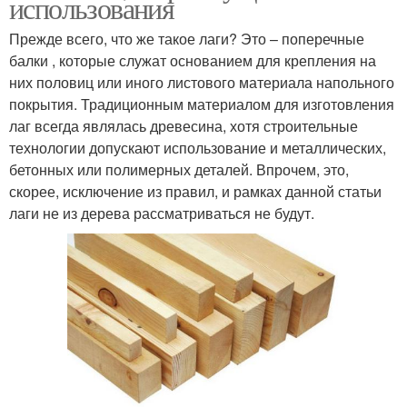
использования
Прежде всего, что же такое лаги? Это – поперечные
балки , которые служат основанием для крепления на
них половиц или иного листового материала напольного
покрытия. Традиционным материалом для изготовления
лаг всегда являлась древесина, хотя строительные
технологии допускают использование и металлических,
бетонных или полимерных деталей. Впрочем, это,
скорее, исключение из правил, и рамках данной статьи
лаги не из дерева рассматриваться не будут.