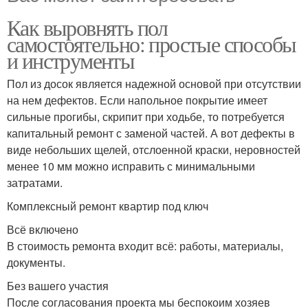
Как выровнять пол
самостоятельно: простые способы
и инструменты
Пол из досок является надежной основой при отсутствии
на нем дефектов. Если напольное покрытие имеет
сильные прогибы, скрипит при ходьбе, то потребуется
капитальный ремонт с заменой частей. А вот дефекты в
виде небольших щелей, отслоенной краски, неровностей
менее 10 мм можно исправить с минимальными
затратами.
Комплексный ремонт квартир под ключ
Всё включено
В стоимость ремонта входит всё: работы, материалы,
документы.
Без вашего участия
После согласования проекта мы беспокоим хозяев