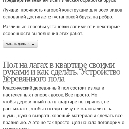
Лучшая прочность лаговой конструкции для всех видов
оснований достигается установкой бруса на ребро.
Различные способы установки лаг имеют и некоторые
особенности выполнения этих работ.
читать дальше →
Пол на лагах в квартире своими
руками и как сделать. Устройство
деревянного пола
Классический деревянный пол состоит из лаг и
настеленных поперек досок. Все просто. Но
чтобы деревянный пол в квартире не скрипел, не
рассыхался, чтобы соседи снизу не жаловались на
шумы, нужно выбрать хороший материал и сделать все
правильно. А это не так просто. Для начала поговорим о