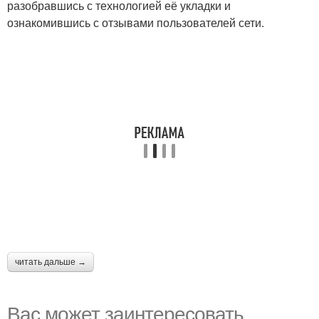
разобравшись с технологией её укладки и
ознакомившись с отзывами пользователей сети.
читать дальше →
Вас может заинтересовать