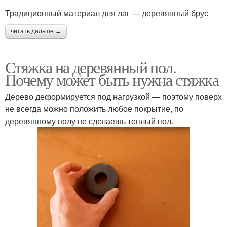
Традиционный материал для лаг — деревянный брус
читать дальше →
Стяжка на деревянный пол.
Почему может быть нужна стяжка
Дерево деформируется под нагрузкой — поэтому поверх
не всегда можно положить любое покрытие, по
деревянному полу не сделаешь теплый пол.