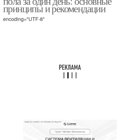
пола за один день: основные
принципы и рекомендации
encoding="UTF-8"