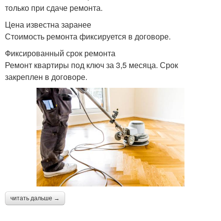
только при сдаче ремонта.
Цена известна заранее
Стоимость ремонта фиксируется в договоре.
Фиксированный срок ремонта
Ремонт квартиры под ключ за 3,5 месяца. Срок
закреплен в договоре.
читать дальше →