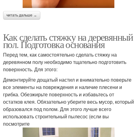
читать дальше →
Как сделать стяжку на деревянный
пол. Подготовка основания
Перед тем, как самостоятельно сделать стяжку на
деревянном полу необходимо тщательно подготовить
поверхность. Для этого:
Демонтируйте дощатый настил и внимательно поверьте
все элементы на повреждения и наличие плесени и
грибка. Обезжирьте поверхность и избавьтесь от
остатков клея. Обязательно уберите весь мусор, который
образовался под полом. Для этого лучше всего
использовать строительный пылесос (если вы
посмотрите