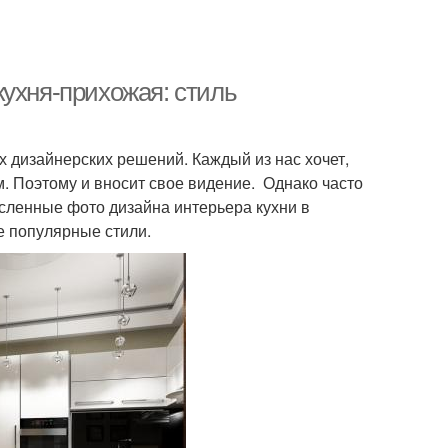
кухня-прихожая: стиль
 дизайнерских решений. Каждый из нас хочет,
. Поэтому и вносит свое видение. Однако часто
исленные фото дизайна интерьера кухни в
е популярные стили.