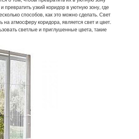
и превратить узкий коридор в уютную зону, где
сколько способов, как это можно сделать. Свет
 на атмосферу коридора, является свет и цвет.
зовать светлые и приглушенные цвета, такие