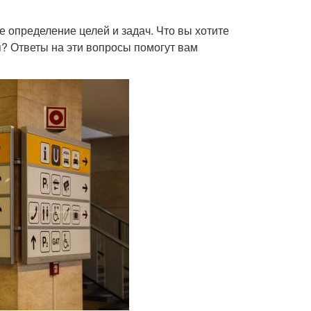
 определение целей и задач. Что вы хотите
? Ответы на эти вопросы помогут вам