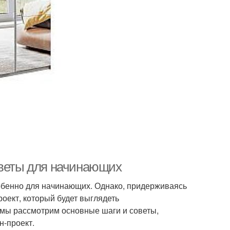
оветы для начинающих
собенно для начинающих. Однако, придерживаясь
оект, который будет выглядеть
 мы рассмотрим основные шаги и советы,
н-проект.