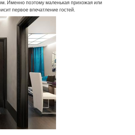
дом. Именно поэтому маленькая прихожая или
исит первое впечатление гостей.