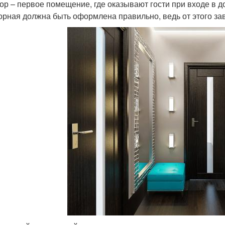
ор – первое помещение, где оказывают гости при входе в 
орная должна быть оформлена правильно, ведь от этого зав