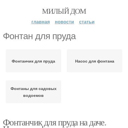
МИЛЫЙ ДОМ
главная
новости
статьи
Фонтан для пруда
Фонтанчик для пруда
Насос для фонтана
Фонтаны для садовых
водоемов
Фонтанчик для пруда на даче.