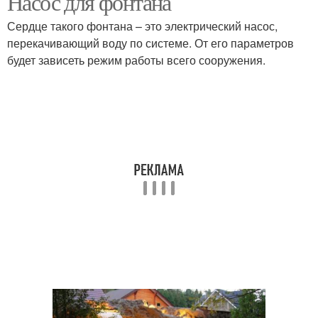
Насос для фонтана
Сердце такого фонтана – это электрический насос,
перекачивающий воду по системе. От его параметров
будет зависеть режим работы всего сооружения.