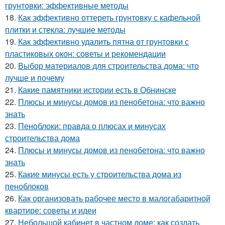
грунтовки: эффективные методы
18.
Как эффективно оттереть грунтовку с кафельной
плитки и стекла: лучшие методы
19.
Как эффективно удалить пятна от грунтовки с
пластиковых окон: советы и рекомендации
20.
Выбор материалов для строительства дома: что
лучше и почему
21.
Какие памятники истории есть в Обнинске
22.
Плюсы и минусы домов из пенобетона: что важно
знать
23.
Пеноблоки: правда о плюсах и минусах
строительства дома
24.
Плюсы и минусы домов из пенобетона: что важно
знать
25.
Какие минусы есть у строительства дома из
пеноблоков
26.
Как организовать рабочее место в малогабаритной
квартире: советы и идеи
27.
Небольшой кабинет в частном доме: как создать