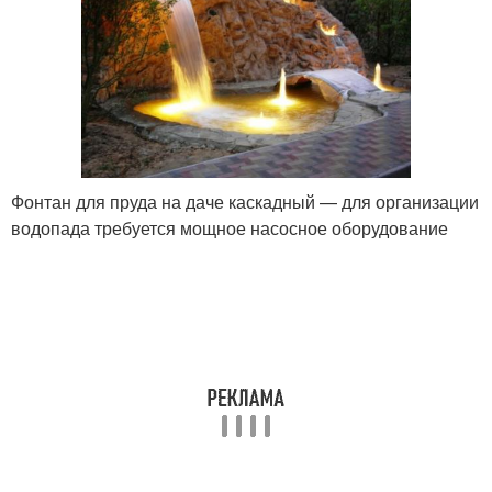
Фонтан для пруда на даче каскадный — для организации
водопада требуется мощное насосное оборудование