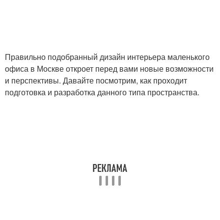
Правильно подобранный дизайн интерьера маленького
офиса в Москве откроет перед вами новые возможности
и перспективы. Давайте посмотрим, как проходит
подготовка и разработка данного типа пространства.