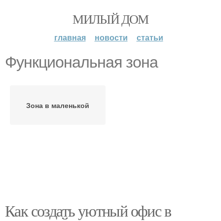
МИЛЫЙ ДОМ
главная
новости
статьи
Функциональная зона
Зона в маленькой
Как создать уютный офис в