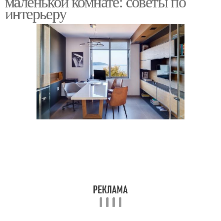
маленькой комнате: советы по
интерьеру