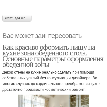
читать дальше →
Вас может заинтересовать
Как красиво оформить нишу на
кухне зона обеденного стола.
Основные параметры оформления
обеденной зоны
Декор стены на кухне реально сделать при помощи
собственных усилий без консультации дизайнера. Во
многих случаях до кардинального преображения кухни
достаточно произвести косметический ремонт.