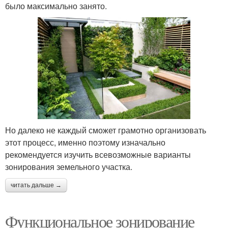
было максимально занято.
Но далеко не каждый сможет грамотно организовать
этот процесс, именно поэтому изначально
рекомендуется изучить всевозможные варианты
зонирования земельного участка.
читать дальше →
Функциональное зонирование