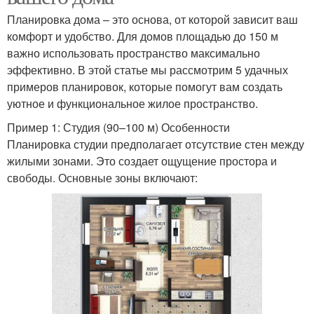
Планировка дома – это основа, от которой зависит ваш
комфорт и удобство. Для домов площадью до 150 м
важно использовать пространство максимально
эффективно. В этой статье мы рассмотрим 5 удачных
примеров планировок, которые помогут вам создать
уютное и функциональное жилое пространство.
Пример 1: Студия (90–100 м) Особенности
Планировка студии предполагает отсутствие стен между
жилыми зонами. Это создает ощущение простора и
свободы. Основные зоны включают: