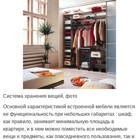
Система хранения вещей, фото
Основной характеристикой встроенной мебели является
ее функциональность при небольших габаритах : шкаф,
как правило, занимает минимальную площадь в
квартире, и в нем можно поместить все необходимые
вещи и предметы, как повседневного пользования, так и