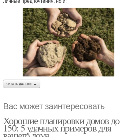
личные предпочтения, но и:
читать дальше →
Вас может заинтересовать
Хорошие планировки домов до
150: 5 удачных примеров для
вашего дома