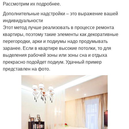
Рассмотрим их подробнее.
Дополнительные надстройки – это выражение вашей
индивидуальности
Этот метод лучше реализовать в процессе ремонта
квартиры, поэтому такие элементы как декоративные
перегородки, арки и подиумы надо продумывать
заранее. Если в квартире высокие потолки, то для
выделения рабочей зоны или зоны сна и отдыха
прекрасно подойдет подиум. Удачный пример
представлен на фото.