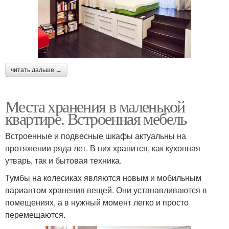
читать дальше →
Места хранения в маленькой
квартире. Встроенная мебель
Встроенные и подвесные шкафы актуальны на
протяжении ряда лет. В них хранится, как кухонная
утварь, так и бытовая техника.
Тумбы на колесиках являются новым и мобильным
вариантом хранения вещей. Они устанавливаются в
помещениях, а в нужный момент легко и просто
перемещаются.