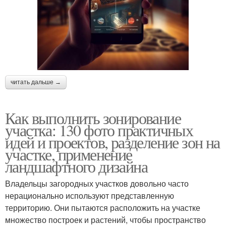
читать дальше →
Как выполнить зонирование
участка: 130 фото практичных
идей и проектов, разделение зон на
участке, применение
ландшафтного дизайна
Владельцы загородных участков довольно часто
нерационально используют представленную
территорию. Они пытаются расположить на участке
множество построек и растений, чтобы пространство