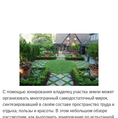
С помощью зонирования владелец участка земли может
организовать многогранный самодостаточный мирок,
синтезировавший в своём составе пространство труда и
отдыха, пользы и красоты. В этом небольшом обзоре
рассмотрим, как выполнить зонирование по испытанной