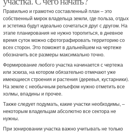
участка. С чего начать?
Правильно и грамотно составленный план – это
собственный мирок владельца земли, где польза, отдых
и эстетика будут идеально сочетаться друг с другом. На
этапе планирования не нужно торопиться, в дневное
время суток можно сфотографировать территорию со
всех сторон. Это поможет в дальнейшем на чертеже
обозначить все размеры максимально точно.
Формирование любого участка начинается с чертежа
или эскиза, на котором обязательно отмечают уже
имеющиеся строения и растения (деревья, кустарники).
На земле с необычным рельефом нужно отметить все
холмы, впадины и прочее.
Также следует подумать, какие участки необходимы, –
некоторым владельцам абсолютно все сектора не
нужны.
При зонировании участка важно учитывать не только