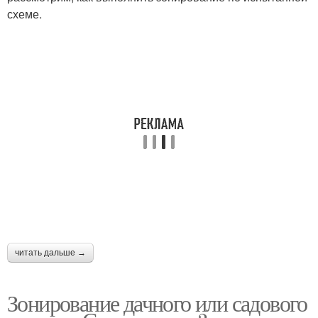
схеме.
читать дальше →
Зонирование дачного или садового