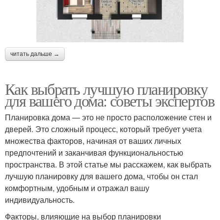
читать дальше →
Как выбрать лучшую планировку
для вашего дома: советы экспертов
Планировка дома — это не просто расположение стен и
дверей. Это сложный процесс, который требует учета
множества факторов, начиная от ваших личных
предпочтений и заканчивая функциональностью
пространства. В этой статье мы расскажем, как выбрать
лучшую планировку для вашего дома, чтобы он стал
комфортным, удобным и отражал вашу
индивидуальность.
Факторы, влияющие на выбор планировки