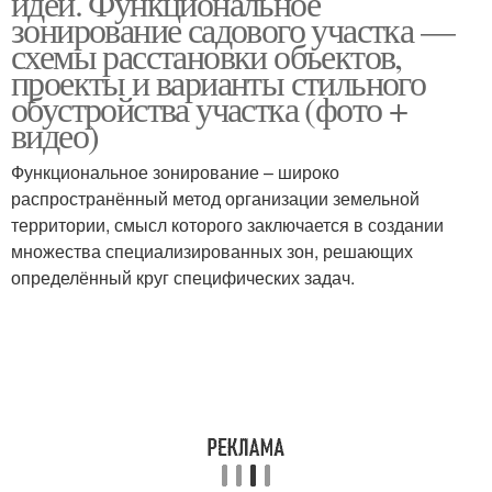
идеи. Функциональное
зонирование садового участка —
схемы расстановки объектов,
проекты и варианты стильного
обустройства участка (фото +
видео)
Функциональное зонирование – широко
распространённый метод организации земельной
территории, смысл которого заключается в создании
множества специализированных зон, решающих
определённый круг специфических задач.