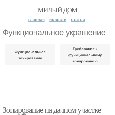
МИЛЫЙ ДОМ
главная
новости
статьи
Функциональное украшение
Требования к
Функциональное
функциональному
зонирование
зонированию
Зонирование на дачном участке