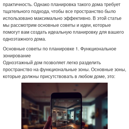
практичность. Однако планировка такого дома требует
тщательного подхода, чтобы все пространство было
использовано максимально эффективно. В этой статье
мы рассмотрим основные советы и идеи, которые
помогут вам создать идеальную планировку для вашего
одноэтажного дома.
Основные советы по планировке 1. Функциональное
зонирование
Одноэтажный дом позволяет легко разделить
пространство на функциональные зоны. Основные зоны,
которые должны присутствовать в любом доме, это: