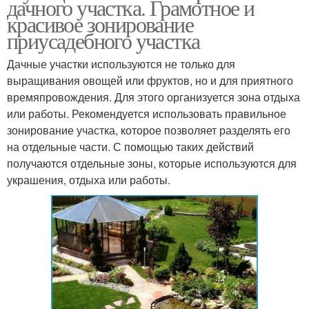
дачного участка. Грамотное и
красивое зонирование
приусадебного участка
Дачные участки используются не только для
выращивания овощей или фруктов, но и для приятного
времяпровождения. Для этого организуется зона отдыха
или работы. Рекомендуется использовать правильное
зонирование участка, которое позволяет разделять его
на отдельные части. С помощью таких действий
получаются отдельные зоны, которые используются для
украшения, отдыха или работы.