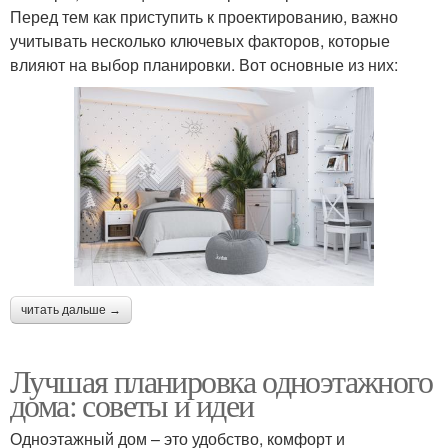
Перед тем как приступить к проектированию, важно
учитывать несколько ключевых факторов, которые
влияют на выбор планировки. Вот основные из них:
читать дальше →
Лучшая планировка одноэтажного
дома: советы и идеи
Одноэтажный дом – это удобство, комфорт и