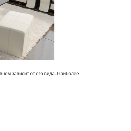
овном зависит от его вида. Наиболее