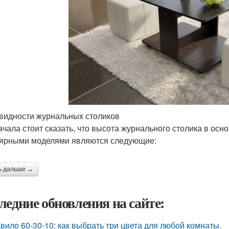
видности журнальных столиков
ачала стоит сказать, что высота журнального столика в осн
ярными моделями являются следующие:
ь дальше →
ледние обновления на сайте:
вило 60-30-10: как выбрать три цвета для любой комнаты.