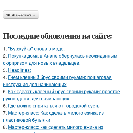
читать дальше →
Последние обновления на сайте:
1.
"Буржуйка" cнова в моде.
2.
Покупка дома в Анапе обернулась неожиданным
сюрпризом для новых владельцев.
3.
Headlines:
4.
Гнем клееный брус своими руками: пошаговая
инструкция для начинающих
5.
Как сделать клееный брус своими руками: простое
руководство для начинающих
6.
Где можно спрятаться от городской суеты
7.
Мастер-класс: Как сделать милого ежика из
пластиковой бутылки
8.
Мастер-класс: как сделать милого ежика из