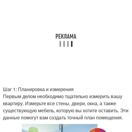
Шаг 1: Планировка и измерения
Первым делом необходимо тщательно измерить вашу
квартиру. Измерьте все стены, двери, окна, а также
существующую мебель, которую вы хотите оставить. Эти
данные помогут вам создать точный план помещения.