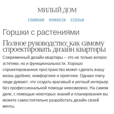
МИЛЫЙ ДОМ
главная
новости
статьи
Горшки с растениями
Полное руководство: как самому
спроектировать дизайн квартиры
Современный дизайн квартиры – это не только вопрос
эстетики, но и функциональности. Хорошо
спроектированное пространство может сделать вашу
жизнь удобнее, комфортнее и приятнее. Однако many
люди думают, что создать красивый и уютный интерьер
без профессиональной помощи невозможно. На самом
деле, с помощью некоторых знаний и планирования вы
можете самостоятельно разработать дизайн своей
мечты.