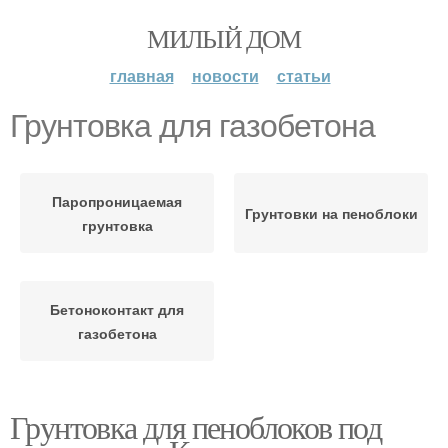
МИЛЫЙ ДОМ
главная
новости
статьи
Грунтовка для газобетона
Паропроницаемая
Грунтовки на пеноблоки
грунтовка
Бетоноконтакт для
газобетона
Грунтовка для пеноблоков под