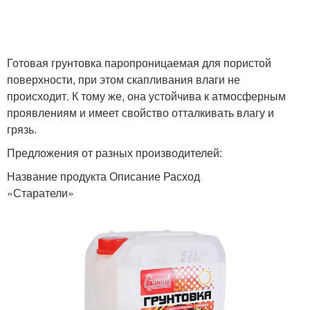
Готовая грунтовка паропроницаемая для пористой
поверхности, при этом скапливания влаги не
происходит. К тому же, она устойчива к атмосферным
проявлениям и имеет свойство отталкивать влагу и
грязь.
Предложения от разных производителей:
Название продукта Описание Расход
«Старатели»