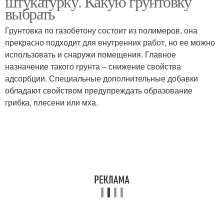
штукатурку. Какую грунтовку
выбрать
Грунтовка по газобетону состоит из полимеров, она
прекрасно подходит для внутренних работ, но ее можно
использовать и снаружи помещения. Главное
назначение такого грунта – снижение свойства
адсорбции. Специальные дополнительные добавки
обладают свойством предупреждать образование
грибка, плесени или мха.