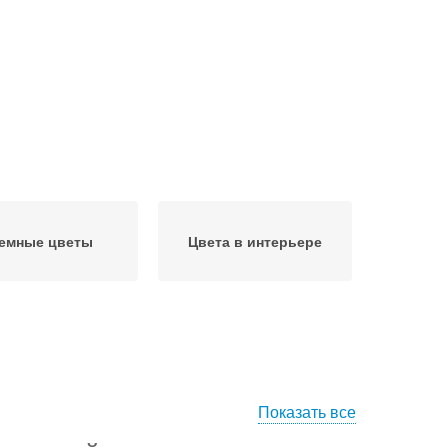
емные цветы
Цвета в интерьере
Показать все