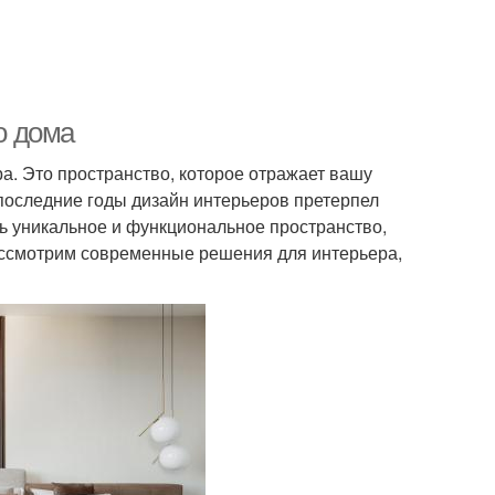
о дома
а. Это пространство, которое отражает вашу
 последние годы дизайн интерьеров претерпел
ть уникальное и функциональное пространство,
рассмотрим современные решения для интерьера,