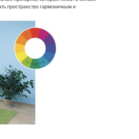
ать пространство гармоничным и