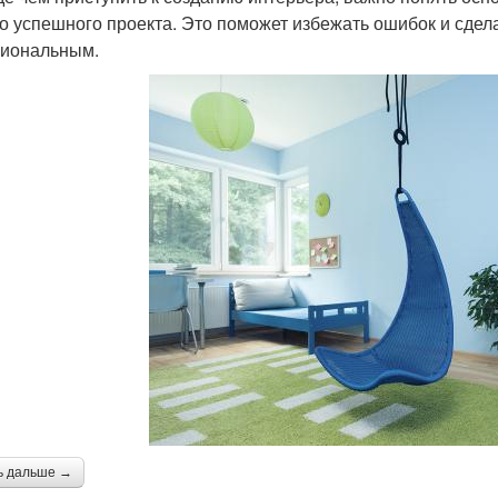
о успешного проекта. Это поможет избежать ошибок и сдел
иональным.
ь дальше →