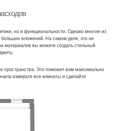
расходов
етики, но и функциональности. Однако многие из
т больших вложений. На самом деле, это не
ра материалов вы можете создать стильный
джету.
е пространства. Это поможет вам максимально
чала измерьте все комнаты и сделайте