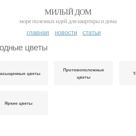
МИЛЫЙ ДОМ
море полезных идей для квартиры и дома
главная
новости
статьи
одные цветы
Противоположные
асыщенные цветы
Т
цветы
Яркие цветы