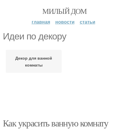
МИЛЫЙ ДОМ
главная
новости
статьи
Идеи по декору
Декор для ванной
комнаты
Как украсить ванную комнату