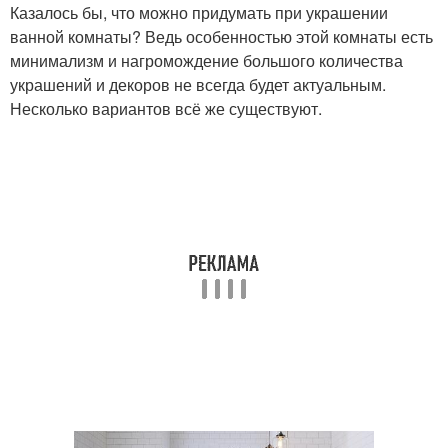
Казалось бы, что можно придумать при украшении
ванной комнаты? Ведь особенностью этой комнаты есть
минимализм и нагромождение большого количества
украшений и декоров не всегда будет актуальным.
Несколько вариантов всё же существуют.