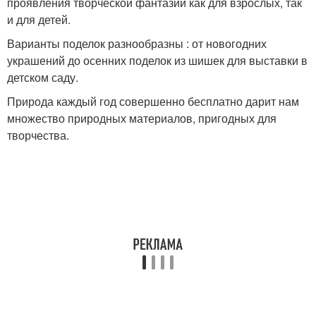
проявления творческой фантазии как для взрослых, так
и для детей.
Варианты поделок разнообразны : от новогодних
украшений до осенних поделок из шишек для выставки в
детском саду.
Природа каждый год совершенно бесплатно дарит нам
множество природных материалов, пригодных для
творчества.