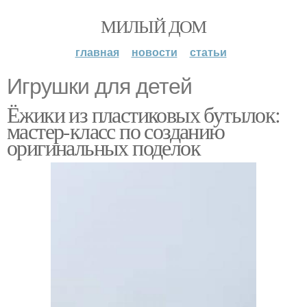
МИЛЫЙ ДОМ
главная
новости
статьи
Игрушки для детей
Ёжики из пластиковых бутылок:
мастер-класс по созданию
оригинальных поделок