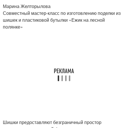
Марина Желторылова
Совместный мастер-класс по изготовлению поделки из
шишек и пластиковой бутылки «Ежик на лесной
полянке»
Шишки предоставляют безграничный простор