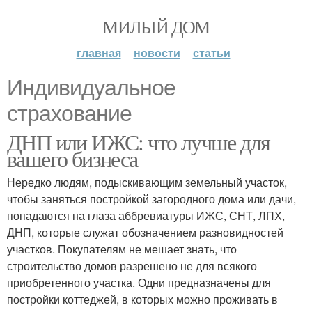
МИЛЫЙ ДОМ
главная
новости
статьи
Индивидуальное
страхование
ДНП или ИЖС: что лучше для
вашего бизнеса
Нередко людям, подыскивающим земельный участок,
чтобы заняться постройкой загородного дома или дачи,
попадаются на глаза аббревиатуры ИЖС, СНТ, ЛПХ,
ДНП, которые служат обозначением разновидностей
участков. Покупателям не мешает знать, что
строительство домов разрешено не для всякого
приобретенного участка. Одни предназначены для
постройки коттеджей, в которых можно проживать в