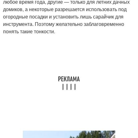
любое время года, другие — только для летних дачных
домиков, а некоторые разрешается использовать под
огородные посадки и установить лишь сарайчик для
инструмента. Поэтому желательно заблаговременно
понять такие тонкости.