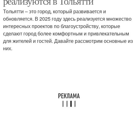
реализуются в Тольятти
Тольятти – это город, который развивается и
обновляется. В 2025 году здесь реализуется множество
интересных проектов по благоустройству, которые
сделают город более комфортным и привлекательным
для жителей и гостей. Давайте рассмотрим основные из
них.