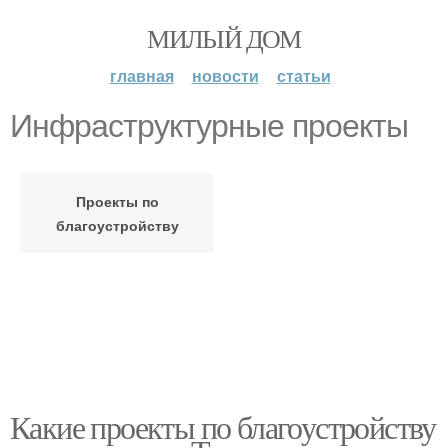
МИЛЫЙ ДОМ
главная
новости
статьи
Инфраструктурные проекты
Проекты по
благоустройству
Какие проекты по благоустройству