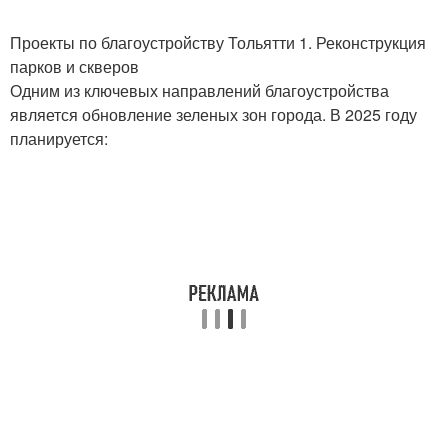
Проекты по благоустройству Тольятти 1. Реконструкция
парков и скверов
Одним из ключевых направлений благоустройства
является обновление зеленых зон города. В 2025 году
планируется: