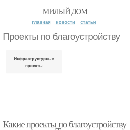
МИЛЫЙ ДОМ
главная
новости
статьи
Проекты по благоустройству
Инфраструктурные
проекты
Какие проекты по благоустройству