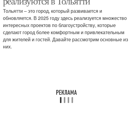
реализуются в Тольятти
Тольятти – это город, который развивается и
обновляется. В 2025 году здесь реализуется множество
интересных проектов по благоустройству, которые
сделают город более комфортным и привлекательным
для жителей и гостей. Давайте рассмотрим основные из
них.