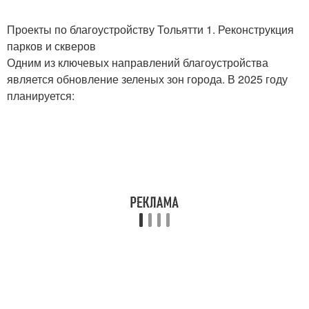
Проекты по благоустройству Тольятти 1. Реконструкция
парков и скверов
Одним из ключевых направлений благоустройства
является обновление зеленых зон города. В 2025 году
планируется: