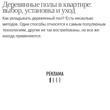
Деревянные полы в квартире:
выбор, установка и уход
Как укладывать деревянный пол? Есть несколько
методов. Одни способы относятся к самым популярным
технологиям, другие не так востребованы, но все же
иногда применяются.