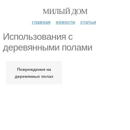
МИЛЫЙ ДОМ
главная
новости
статьи
Использования с
деревянными полами
Повреждения на
деревянных полах