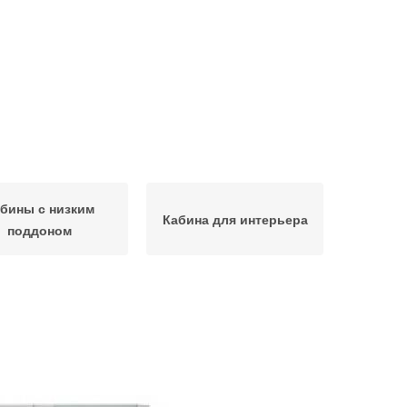
бины с низким
Кабина для интерьера
поддоном