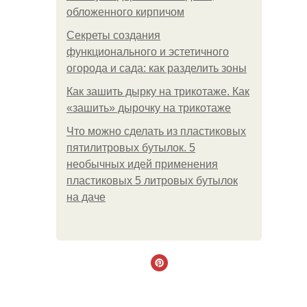
обложенного кирпичом
Секреты создания
функционального и эстетичного
огорода и сада: как разделить зоны
Как зашить дырку на трикотаже. Как
«зашить» дырочку на трикотаже
Что можно сделать из пластиковых
пятилитровых бутылок. 5
необычных идей применения
пластиковых 5 литровых бутылок
на даче