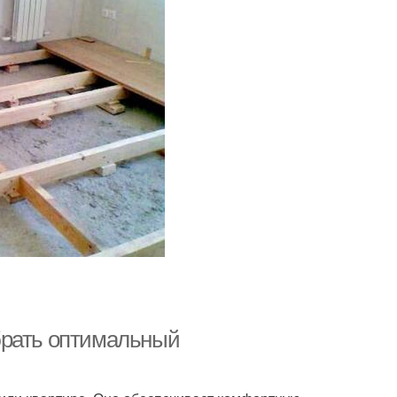
брать оптимальный