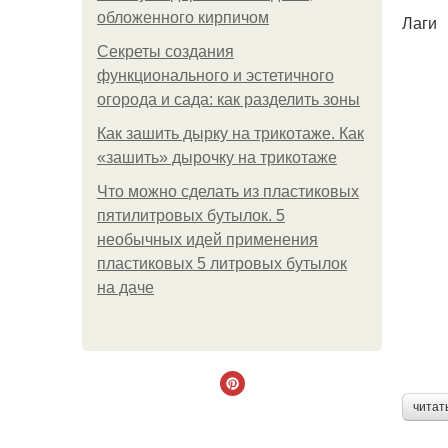
обложенного кирпичом
Лаги
Секреты создания
функционального и эстетичного
огорода и сада: как разделить зоны
Как зашить дырку на трикотаже. Как
«зашить» дырочку на трикотаже
Что можно сделать из пластиковых
пятилитровых бутылок. 5
необычных идей применения
пластиковых 5 литровых бутылок
на даче
читат