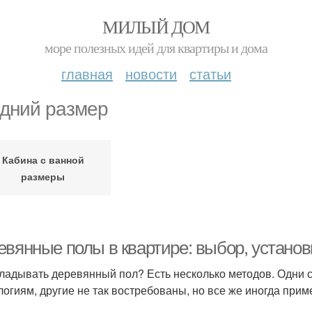
МИЛЫЙ ДОМ
море полезных идей для квартиры и дома
главная
новости
статьи
дний размер
Кабина с ванной
размеры
евянные полы в квартире: выбор, установ
кладывать деревянный пол? Есть несколько методов. Одни
логиям, другие не так востребованы, но все же иногда прим