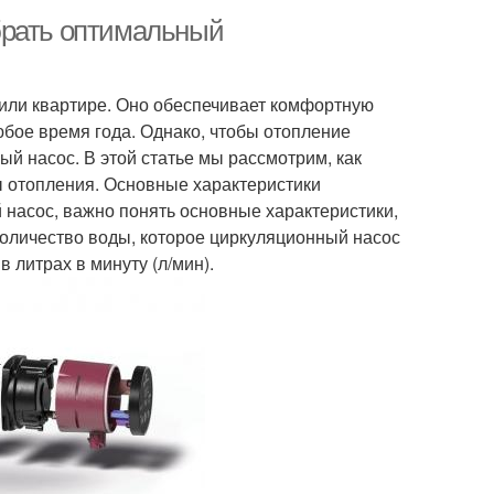
брать оптимальный
или квартире. Оно обеспечивает комфортную
юбое время года. Однако, чтобы отопление
 насос. В этой статье мы рассмотрим, как
 отопления. Основные характеристики
 насос, важно понять основные характеристики,
количество воды, которое циркуляционный насос
 литрах в минуту (л/мин).