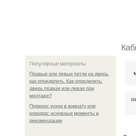
Каб
Популярные материалы
Правые или левые петли на дверь,
как определить. Как определить:
дверь правая или левая при
монтаже?
О
Перенос кухни в комнату или
коридор: основные моменты и
рекомендации