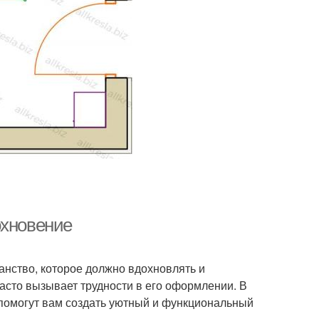
охновение
ранство, которое должно вдохновлять и
асто вызывает трудности в его оформлении. В
 помогут вам создать уютный и функциональный