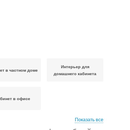
Интерьер для
ет в частном доме
домашнего кабинета
бинет в офисе
Показать все