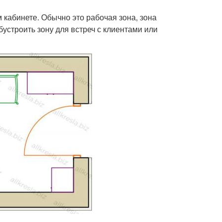
 кабинете. Обычно это рабочая зона, зона
устроить зону для встреч с клиентами или