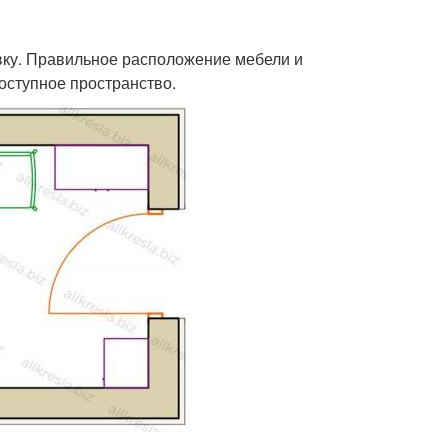
ку. Правильное расположение мебели и
оступное пространство.