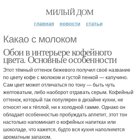
МИЛЫЙ ДОМ
главная
новости
статьи
Какао с молоком
Обои в интерьере кофейного
цвета. Основные особенности
Этот тёмный оттенок бежевого получил своё название
по цвету кофе с молоком и густой пенкой — капучино.
Сам цвет может отличаться по тону — быть чуть
желтоватым, либо наоборот отдавать серым. Кофейный
оттенок, который так популярен в дизайне кухни, не
относят ни к тёплой, ни к холодной гамме. Однако он
обладает особенностью пробуждать аппетит, этот тон
настолько напоминает о кофейных напитках или
шоколаде, что кажется, будто вся кухня наполняется
ароматным запахом.