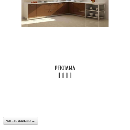
читать дальше →