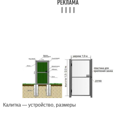
Калитка — устройство, размеры