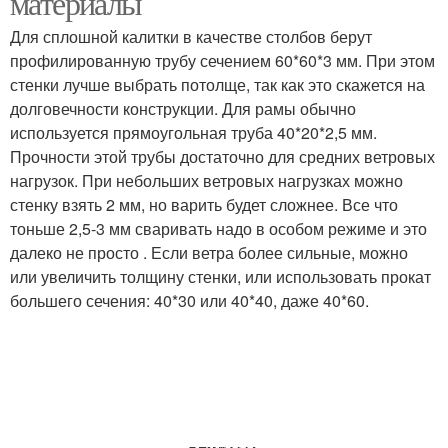
материалы
Для сплошной калитки в качестве столбов берут
профилированную трубу сечением 60*60*3 мм. При этом
стенки лучше выбрать потолще, так как это скажется на
долговечности конструкции. Для рамы обычно
используется прямоугольная труба 40*20*2,5 мм.
Прочности этой трубы достаточно для средних ветровых
нагрузок. При небольших ветровых нагрузках можно
стенку взять 2 мм, но варить будет сложнее. Все что
тоньше 2,5-3 мм сваривать надо в особом режиме и это
далеко не просто . Если ветра более сильные, можно
или увеличить толщину стенки, или использовать прокат
большего сечения: 40*30 или 40*40, даже 40*60.