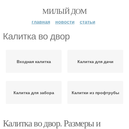
МИЛЫЙ ДОМ
главная
новости
статьи
Калитка во двор
Входная калитка
Калитка для дачи
Калитка для забора
Калитки из профтрубы
Калитка во двор. Размеры и