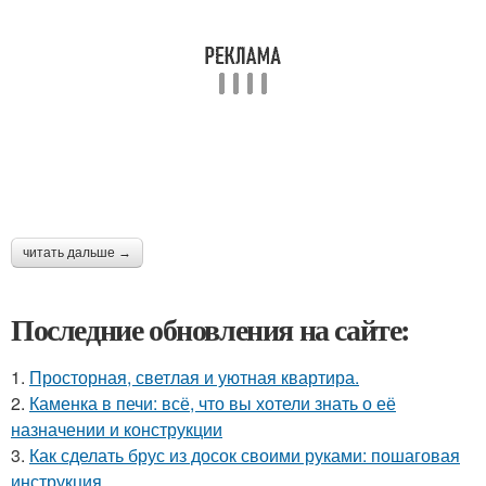
читать дальше →
Последние обновления на сайте:
1.
Просторная, светлая и уютная квартира.
2.
Каменка в печи: всё, что вы хотели знать о её
назначении и конструкции
3.
Как сделать брус из досок своими руками: пошаговая
инструкция