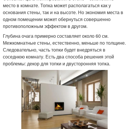
место в комнате. Топка может располагаться как у
основания стены, так и на высоте. Но экономия места в
одном помещении может обернуться совершенно
противоположным эффектом в другом.
Глубина очага примерно составляет около 60 см.
Межкомнатные стены, естественно, меньше по толщине.
Следовательно, часть топки будет внедряться в
соседнюю комнату. Есть два способа решения этой
проблемы: декор для топки и двусторонняя топка.