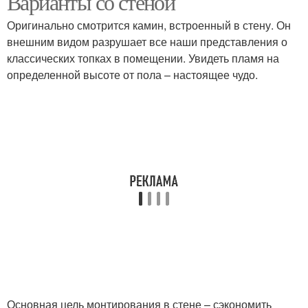
Варианты со стеной
Оригинально смотрится камин, встроенный в стену. Он
внешним видом разрушает все наши представления о
классических топках в помещении. Увидеть пламя на
определенной высоте от пола – настоящее чудо.
Основная цель монтирования в стене – сэкономить