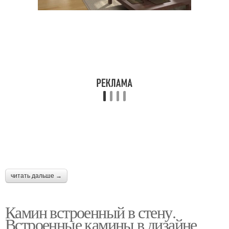
читать дальше →
Камин встроенный в стену.
Встроенные камины в дизайне