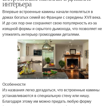
интерьера
Впервые встроенные камины начали появляться в
домах богатых семей во Франции с середины XVII века.
И до сих пор они сохраняют свою популярность из-за
изящной формы и скрытого дымохода, что позволяет не
утяжелять интерьер громоздкими деталями.
Особенности
Из названия легко догадаться, что встроенные камины
устанавливаются в специальную стену или нишу.
Благодаря этому им можно придать любую форму