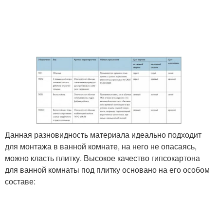
Данная разновидность материала идеально подходит
для монтажа в ванной комнате, на него не опасаясь,
можно класть плитку. Высокое качество гипсокартона
для ванной комнаты под плитку основано на его особом
составе: