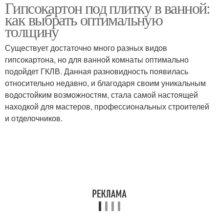
Гипсокартон под плитку в ванной:
как выбрать оптимальную
толщину
Существует достаточно много разных видов
гипсокартона, но для ванной комнаты оптимально
подойдет ГКЛВ. Данная разновидность появилась
относительно недавно, и благодаря своим уникальным
водостойким возможностям, стала самой настоящей
находкой для мастеров, профессиональных строителей
и отделочников.