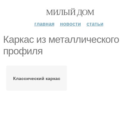
МИЛЫЙ ДОМ
главная
новости
статьи
Каркас из металлического
профиля
Классический каркас