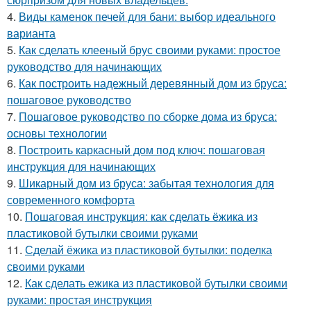
4.
Виды каменок печей для бани: выбор идеального
варианта
5.
Как сделать клееный брус своими руками: простое
руководство для начинающих
6.
Как построить надежный деревянный дом из бруса:
пошаговое руководство
7.
Пошаговое руководство по сборке дома из бруса:
основы технологии
8.
Построить каркасный дом под ключ: пошаговая
инструкция для начинающих
9.
Шикарный дом из бруса: забытая технология для
современного комфорта
10.
Пошаговая инструкция: как сделать ёжика из
пластиковой бутылки своими руками
11.
Сделай ёжика из пластиковой бутылки: поделка
своими руками
12.
Как сделать ежика из пластиковой бутылки своими
руками: простая инструкция