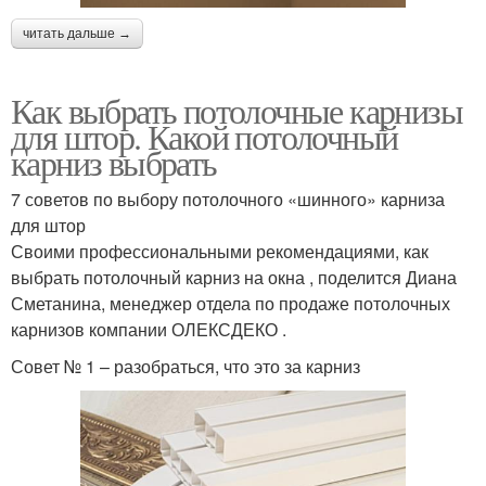
читать дальше →
Как выбрать потолочные карнизы
для штор. Какой потолочный
карниз выбрать
7 советов по выбору потолочного «шинного» карниза
для штор
Своими профессиональными рекомендациями, как
выбрать потолочный карниз на окна , поделится Диана
Сметанина, менеджер отдела по продаже потолочных
карнизов компании ОЛЕКСДЕКО .
Совет № 1 – разобраться, что это за карниз