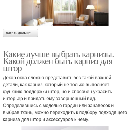
читать дальше →
Какие лучше выбрать карнизы.
Какой должен быть карниз для
штор
Декор окна сложно представить без такой важной
детали, как карниз, который не только выполняет
функцию поддержки штор, но и способен украсить
интерьер и придать ему завершенный вид.
Определившись с моделью гардин или занавесок и
выбрав ткань, можно переходить к подбору подходящего
карниза для штор и аксессуаров к нему.