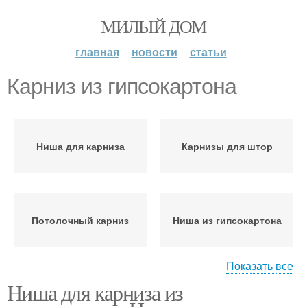
МИЛЫЙ ДОМ
главная
новости
статьи
Карниз из гипсокартона
Ниша для карниза
Карнизы для штор
Потолочный карниз
Ниша из гипсокартона
Показать все
Ниша для карниза из
Ниша с гипсокартона