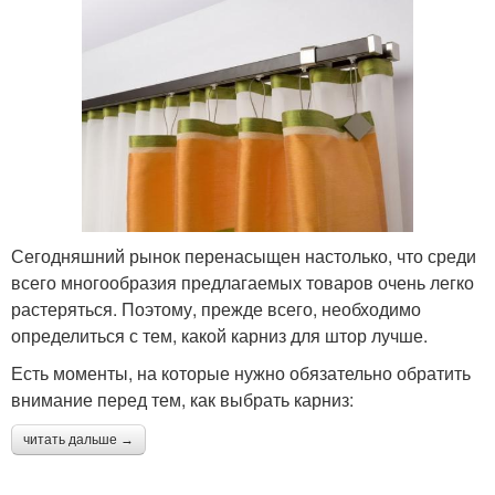
Сегодняшний рынок перенасыщен настолько, что среди
всего многообразия предлагаемых товаров очень легко
растеряться. Поэтому, прежде всего, необходимо
определиться с тем, какой карниз для штор лучше.
Есть моменты, на которые нужно обязательно обратить
внимание перед тем, как выбрать карниз:
читать дальше →