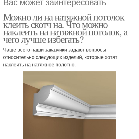
Вас может заинтересовать
Можно ли на натяжной потолок
клеить скотч на. Что можно
наклеить на натяжной потолок, а
чего лучше избегать?
Чаще всего наши заказчики задают вопросы
относительно следующих изделий, которые хотят
наклеить на натяжное полотно.