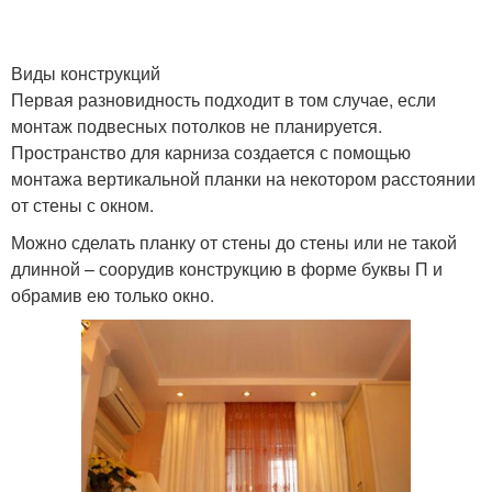
Виды конструкций
Первая разновидность подходит в том случае, если
монтаж подвесных потолков не планируется.
Пространство для карниза создается с помощью
монтажа вертикальной планки на некотором расстоянии
от стены с окном.
Можно сделать планку от стены до стены или не такой
длинной – соорудив конструкцию в форме буквы П и
обрамив ею только окно.