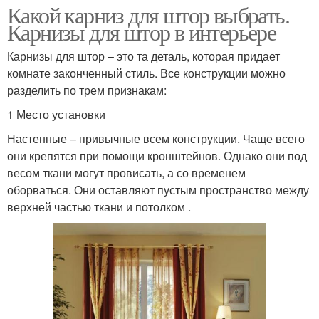
Какой карниз для штор выбрать.
Карнизы для штор в интерьере
Карнизы для штор – это та деталь, которая придает
комнате законченный стиль. Все конструкции можно
разделить по трем признакам:
1 Место установки
Настенные – привычные всем конструкции. Чаще всего
они крепятся при помощи кронштейнов. Однако они под
весом ткани могут провисать, а со временем
оборваться. Они оставляют пустым пространство между
верхней частью ткани и потолком .