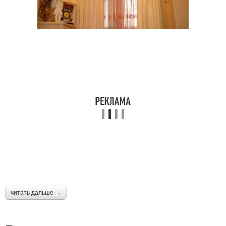
читать дальше →