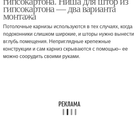
гипсокартона. Ниша для штор из
гипсокартона — два варианта
монтажа
Потолочные карнизы используются в тех случаях, когда
подоконники слишком широкие, и шторы нужно вынести
вглубь помещения. Неприглядные крепежные
конструкции и сам карниз скрываются с помощью– ее
можно соорудить своими руками.