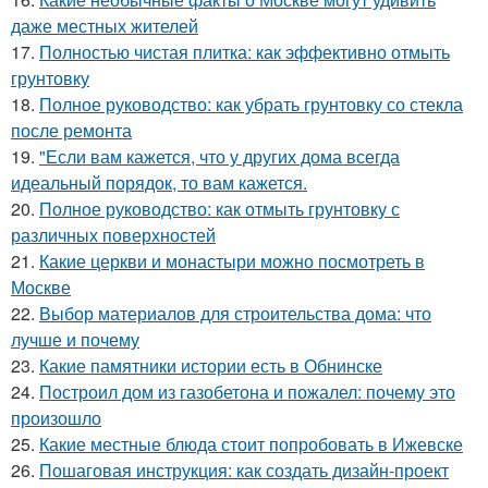
даже местных жителей
17.
Полностью чистая плитка: как эффективно отмыть
грунтовку
18.
Полное руководство: как убрать грунтовку со стекла
после ремонта
19.
"Если вам кажется, что у других дома всегда
идеальный порядок, то вам кажется.
20.
Полное руководство: как отмыть грунтовку с
различных поверхностей
21.
Какие церкви и монастыри можно посмотреть в
Москве
22.
Выбор материалов для строительства дома: что
лучше и почему
23.
Какие памятники истории есть в Обнинске
24.
Построил дом из газобетона и пожалел: почему это
произошло
25.
Какие местные блюда стоит попробовать в Ижевске
26.
Пошаговая инструкция: как создать дизайн-проект