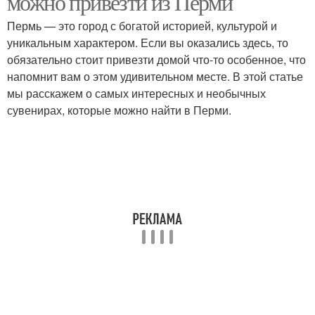
можно привезти из Перми
Пермь — это город с богатой историей, культурой и
уникальным характером. Если вы оказались здесь, то
обязательно стоит привезти домой что-то особенное, что
напомнит вам о этом удивительном месте. В этой статье
мы расскажем о самых интересных и необычных
сувенирах, которые можно найти в Перми.