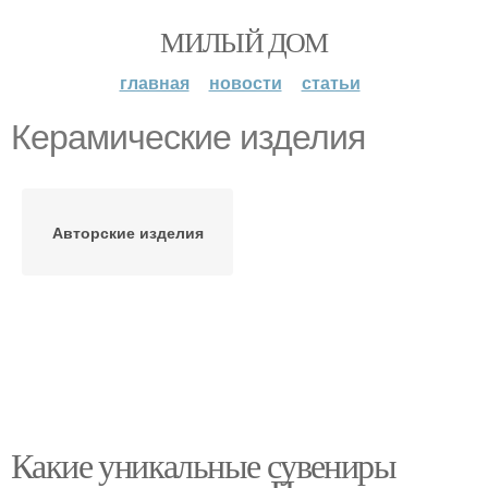
МИЛЫЙ ДОМ
главная
новости
статьи
Керамические изделия
Авторские изделия
Какие уникальные сувениры