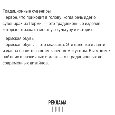
Традиционные сувениры
Первое, что приходит в голову, когда речь идет о
сувенирах из Перми, — это традиционные изделия,
которые отражают местную культуру и историю.
Пермская обувь
Пермская обувь — это классика. Эти валенки и лапти
издавна славятся своим качеством и уютом. Вы можете
найти их в различных стилях — от традиционных до
современных дизайнов.