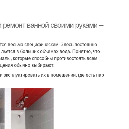
м ремонт ванной своими руками –
тся весьма специфическим. Здесь постоянно
 льется в больших объемах вода. Понятно, что
иалы, которые способны противостоять всем
ещения обычно выбирают:
эксплуатировать их в помещении, где есть пар