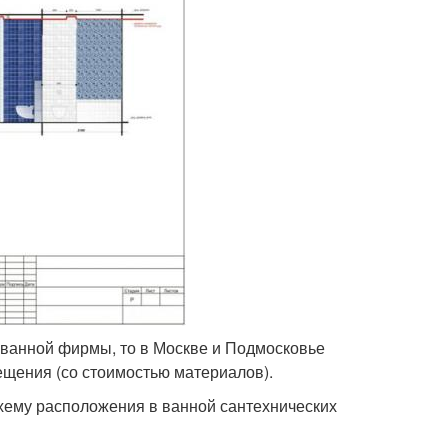
ванной фирмы, то в Москве и Подмосковье
мещения (со стоимостью материалов).
хему расположения в ванной сантехнических