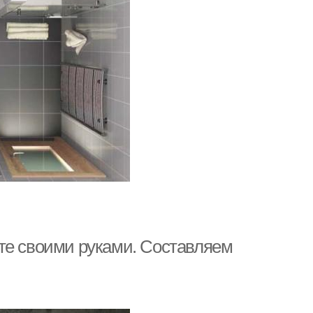
те своими руками. Составляем