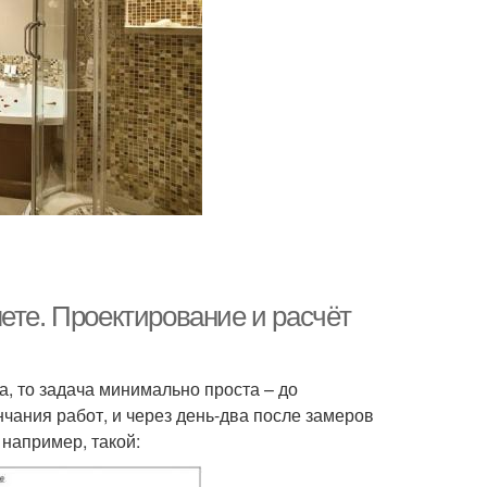
ете. Проектирование и расчёт
, то задача минимально проста – до
чания работ, и через день-два после замеров
 например, такой: