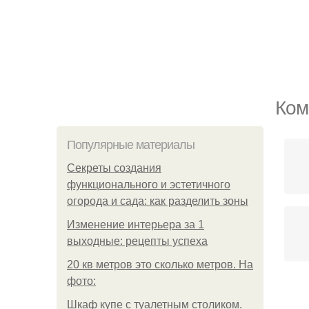
Ком
Популярные материалы
Секреты создания
функционального и эстетичного
огорода и сада: как разделить зоны
Изменение интерьера за 1
выходные: рецепты успеха
20 кв метров это сколько метров. На
фото:
К
Шкаф купе с туалетным столиком.