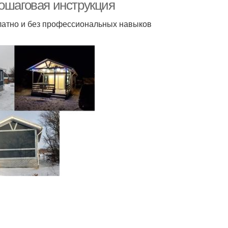
пошаговая инструкция
платно и без профессиональных навыков