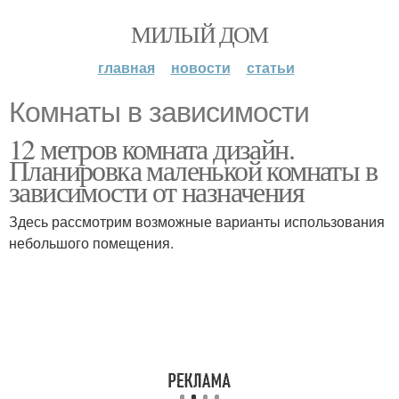
МИЛЫЙ ДОМ
главная
новости
статьи
Комнаты в зависимости
12 метров комната дизайн.
Планировка маленькой комнаты в
зависимости от назначения
Здесь рассмотрим возможные варианты использования
небольшого помещения.