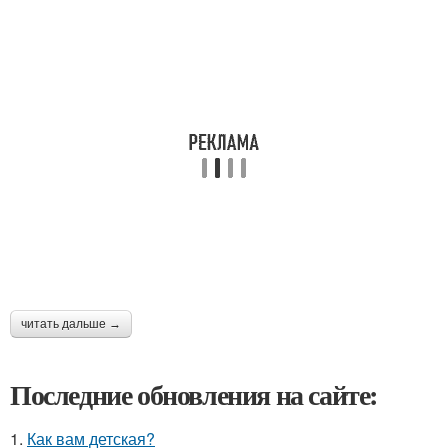
читать дальше →
Последние обновления на сайте:
1.
Как вам детская?