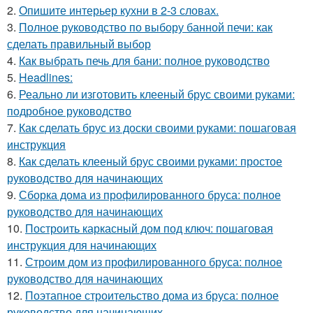
2.
Опишите интерьер кухни в 2-3 словах.
3.
Полное руководство по выбору банной печи: как
сделать правильный выбор
4.
Как выбрать печь для бани: полное руководство
5.
Headlines:
6.
Реально ли изготовить клееный брус своими руками:
подробное руководство
7.
Как сделать брус из доски своими руками: пошаговая
инструкция
8.
Как сделать клееный брус своими руками: простое
руководство для начинающих
9.
Сборка дома из профилированного бруса: полное
руководство для начинающих
10.
Построить каркасный дом под ключ: пошаговая
инструкция для начинающих
11.
Строим дом из профилированного бруса: полное
руководство для начинающих
12.
Поэтапное строительство дома из бруса: полное
руководство для начинающих