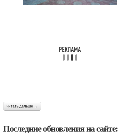
читать дальше →
Последние обновления на сайте: