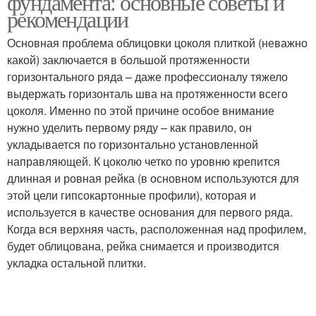
фундамента: основные советы и
рекомендации
Основная проблема облицовки цоколя плиткой (неважно
какой) заключается в большой протяженности
горизонтального ряда – даже профессионалу тяжело
выдержать горизонталь шва на протяженности всего
цоколя. Именно по этой причине особое внимание
нужно уделить первому ряду – как правило, он
укладывается по горизонтально установленной
направляющей. К цоколю четко по уровню крепится
длинная и ровная рейка (в основном используются для
этой цели гипсокартонные профили), которая и
используется в качестве основания для первого ряда.
Когда вся верхняя часть, расположенная над профилем,
будет облицована, рейка снимается и производится
укладка остальной плитки.