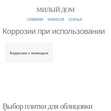
МИЛЫЙ ДОМ
главная
новости
статьи
Коррозии при использовании
Коррозии с помощью
Выбор плитки для облицовки