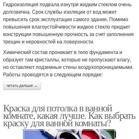
Гидроизоляция подвала изнутри жидким стеклом очень
долговечна. Срок службы изоляции от вод может
превысить срок эксплуатации самого здания. Помимо
повышения влагоустойчивости жидкое стекло придает
конструкции повышенную прочность за счет заполнения
трещин и неровностей на поверхности.
Химический состав проникает в тело фундамента и
образует там кристаллы, которые не пропускают влагу,
но оставляют подземные стены воздухопроницаемыми.
Работы проводятся в следующем порядке:
читать дальше →
Краска для потолка в ванной
комнате, какая лучше. Как выбрать
краску для ванной комнаты?