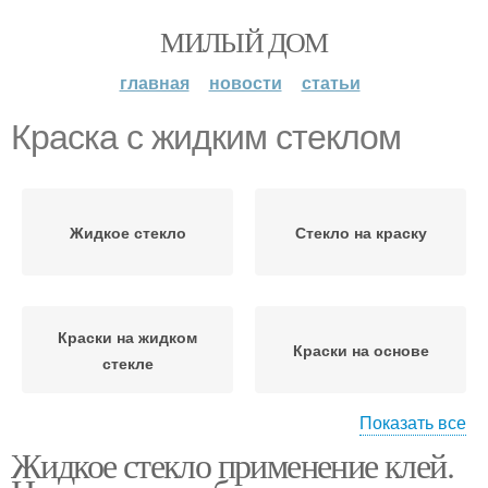
МИЛЫЙ ДОМ
главная
новости
статьи
Краска с жидким стеклом
Жидкое стекло
Стекло на краску
Краски на жидком
Краски на основе
стекле
Показать все
Жидкое стекло применение клей.
Силикатные краски
Стекло для дерева