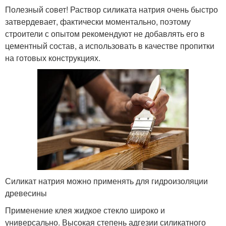
Полезный совет! Раствор силиката натрия очень быстро
затвердевает, фактически моментально, поэтому
строители с опытом рекомендуют не добавлять его в
цементный состав, а использовать в качестве пропитки
на готовых конструкциях.
Силикат натрия можно применять для гидроизоляции
древесины
Применение клея жидкое стекло широко и
универсально. Высокая степень адгезии силикатного