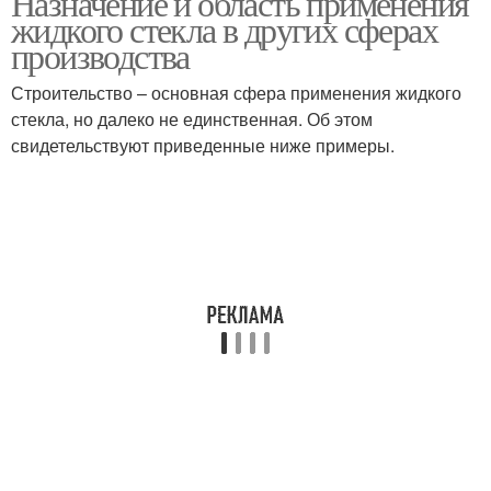
Назначение и область применения
жидкого стекла в других сферах
производства
Строительство – основная сфера применения жидкого
Стекло для декора
стекла, но далеко не единственная. Об этом
свидетельствуют приведенные ниже примеры.