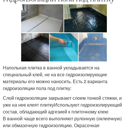
Напольная плитка в ванной укладывается на
специальный клей, не на все гидроизолирующие
материалы его можно наносить. Есть 2 варианта
гидроизоляции пола под плитку:
Слой гидроизоляции закрывают слоем тонкой стяжки, и
уже на нее клеят плиткуИспользуют гидроизолирующий
состав, обладающий адгезией к плиточному клею
В ванной чаще всего выполняют рулонную (оклеечную)
или обмазочную гидроизоляцию. Окрасочная