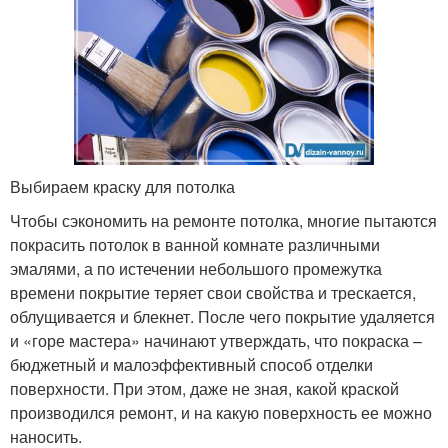
Выбираем краску для потолка
Чтобы сэкономить на ремонте потолка, многие пытаются
покрасить потолок в ванной комнате различными
эмалями, а по истечении небольшого промежутка
времени покрытие теряет свои свойства и трескается,
облущивается и блекнет. После чего покрытие удаляется
и «горе мастера» начинают утверждать, что покраска –
бюджетный и малоэффективный способ отделки
поверхности. При этом, даже не зная, какой краской
производился ремонт, и на какую поверхность ее можно
наносить.