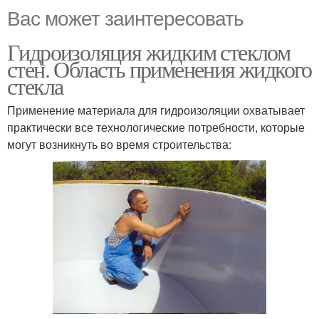
Вас может заинтересовать
Гидроизоляция жидким стеклом
стен. Область применения жидкого
стекла
Применение материала для гидроизоляции охватывает
практически все технологические потребности, которые
могут возникнуть во время строительства: