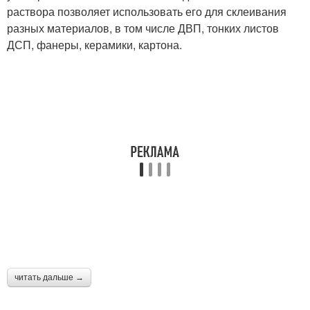
раствора позволяет использовать его для склеивания
разных материалов, в том числе ДВП, тонких листов
ДСП, фанеры, керамики, картона.
читать дальше →