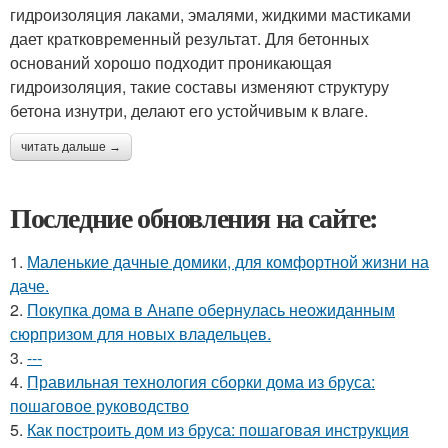
гидроизоляция лаками, эмалями, жидкими мастиками
дает кратковременный результат. Для бетонных
оснований хорошо подходит проникающая
гидроизоляция, такие составы изменяют структуру
бетона изнутри, делают его устойчивым к влаге.
читать дальше →
Последние обновления на сайте:
1.
Маленькие дачные домики, для комфортной жизни на
даче.
2.
Покупка дома в Анапе обернулась неожиданным
сюрпризом для новых владельцев.
3.
---
4.
Правильная технология сборки дома из бруса:
пошаговое руководство
5.
Как построить дом из бруса: пошаговая инструкция