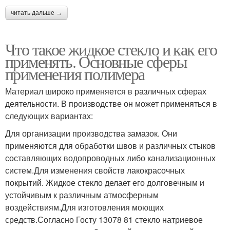
читать дальше →
Что такое жидкое стекло и как его
применять. Основные сферы
применения полимера
Материал широко применяется в различных сферах
деятельности. В производстве он может применяться в
следующих вариантах:
Для организации производства замазок. Они
применяются для обработки швов и различных стыков
составляющих водопроводных либо канализационных
систем.Для изменения свойств лакокрасочных
покрытий. Жидкое стекло делает его долговечным и
устойчивым к различным атмосферным
воздействиям.Для изготовления моющих
средств.Согласно Госту 13078 81 стекло натриевое