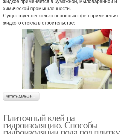
жидкое применяется в бумажной, мыловаренной и
химической промышленности.
Существует несколько основных сфер применения
жидкого стекла в строительстве:
читать дальше →
Плиточный клей на
гидроизоляцию. Способы
гидроизоляции пола под плитку